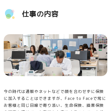
仕事の内容
今の時代は通販やネットなどで顔を合わせずに保険
に加入することはできますが、Face to Faceで常に
お客様と同じ目線で寄り添い、生命保険、損害保険