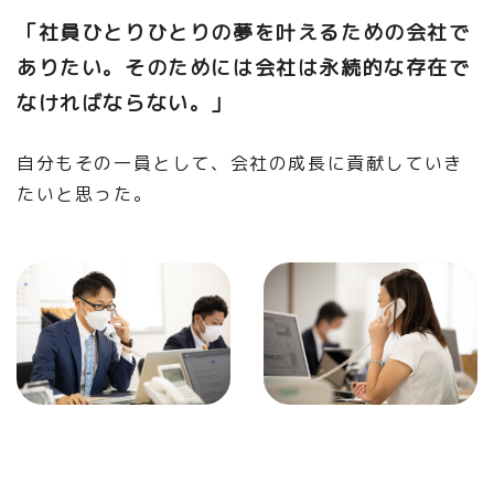
「社員ひとりひとりの夢を叶えるための会社で
ありたい。そのためには会社は永続的な存在で
なければならない。」
自分もその一員として、会社の成長に貢献していき
たいと思った。