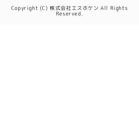
Copyright (C) 株式会社エスホケン All Rights
Reserved.