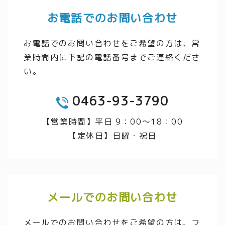
お電話でのお問い合わせ
お電話でのお問い合わせをご希望の方は、営
業時間内に下記の電話番号までご連絡くださ
い。
0463-93-3790
TEL
【営業時間】平日 9：00～18：00
【定休日】日曜・祝日
メールでのお問い合わせ
メールでのお問い合わせをご希望の方は、フ