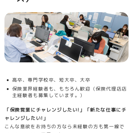
高卒、専門学校卒、短大卒、大卒
保険業界経験者も、もちろん歓迎（保険代理店店
主経験者も募集しています。）
「保険営業にチャレンジしたい!」「新たな仕事にチ
ャレンジしたい!」
こんな意欲をお持ちの方なら未経験の方も第一線で