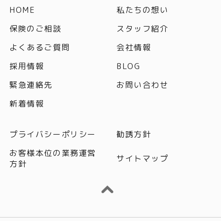
HOME
私たちの想い
保険のご相談
スタッフ紹介
よくあるご質問
会社情報
採用情報
BLOG
緊急連絡先
お問い合わせ
新着情報
プライバシーポリシー
勧誘方針
お客様本位の業務運営
サイトマップ
方針