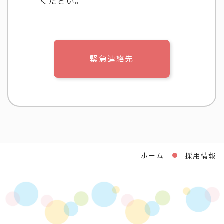
ください。
緊急連絡先
ホーム
採用情報