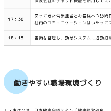
保険会社のチャット機能も活用してス
戻ってきた営業担当とお客様への訪問
17：30
社内のコミュニケーションはいたって
18：15
書類を整理し、勤怠システムに退勤打
働きやすい職場環境づくり
エスホケンは、日本健康会議により「健康経営優良