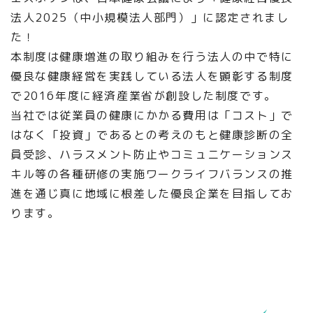
法人2025（中小規模法人部門）」に認定されまし
た！
本制度は健康増進の取り組みを行う法人の中で特に
優良な健康経営を実践している法人を顕彰する制度
で2016年度に経済産業省が創設した制度です。
当社では従業員の健康にかかる費用は「コスト」で
はなく「投資」であるとの考えのもと健康診断の全
員受診、ハラスメント防止やコミュニケーションス
キル等の各種研修の実施ワークライフバランスの推
進を通じ真に地域に根差した優良企業を目指してお
ります。