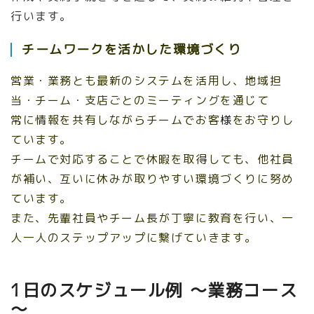
行います。
チームワークを活かした環境づくり
営業・業務とも最新のシステムを活用し、
地域担
当・チーム・支店ごとのミーティングを通じて
常に情報を共有し
ながらチームでお客
様
をお守りし
ています。
チームで対応することで休暇を取得しても、他社員
が補い、互いに休みが取りやすい環境づくりに努め
ています。
また、先輩社員やチーム長が丁寧に教育を行い、一
人一人のステップアップに繋げていきます。
1日のスケジュール例 ～業務コース
～