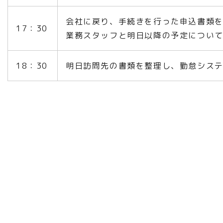
会社に戻り、手続きを行った申込書類
17：30
業務スタッフと明日以降の予定につい
18：30
明日訪問先の書類を整理し、勤怠シス