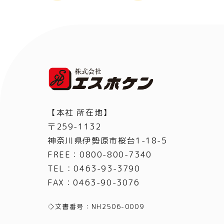
【本社 所在地】
〒259-1132
神奈川県伊勢原市桜台1-18-5
FREE：0800-800-7340
TEL
：
0463-93-3790
FAX
：
0463-90-3076
◇文書番号：NH2506-0009