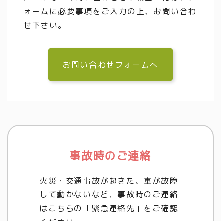
ォームに必要事項をご入力の上、お問い合わ
せ下さい。
お問い合わせフォームへ
事故時のご連絡
火災・交通事故が起きた、車が故障
して動かないなど、事故時のご連絡
はこちらの「緊急連絡先」をご確認