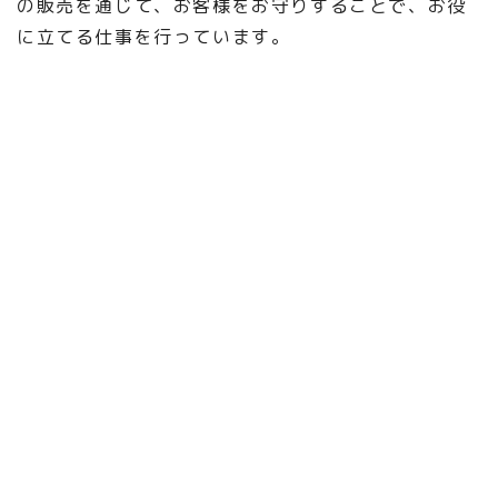
の販売を通じて、お客様をお守りすることで、お役
に立てる仕事を行っています。