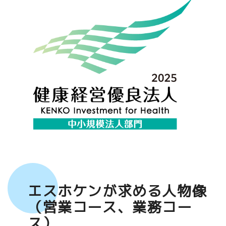
エスホケンが求める人物像
（営業コース、業務コー
ス）