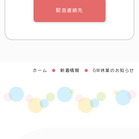
緊急連絡先
ホーム
新着情報
GW休業のお知らせ