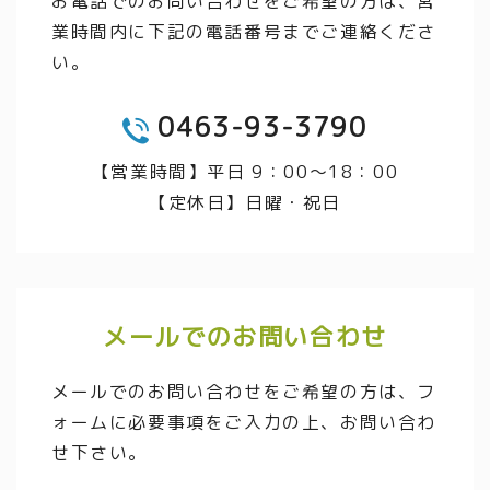
お電話でのお問い合わせをご希望の方は、営
業時間内に下記の電話番号までご連絡くださ
い。
0463-93-3790
TEL
【営業時間】平日 9：00～18：00
【定休日】日曜・祝日
メールでのお問い合わせ
メールでのお問い合わせをご希望の方は、フ
ォームに必要事項をご入力の上、お問い合わ
せ下さい。