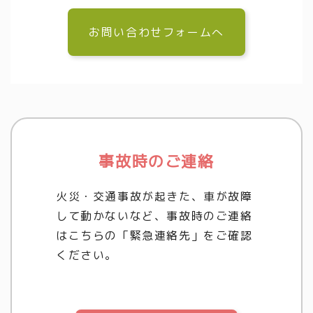
お問い合わせフォームへ
事故時のご連絡
火災・交通事故が起きた、車が故障
して動かないなど、事故時のご連絡
はこちらの「緊急連絡先」をご確認
ください。