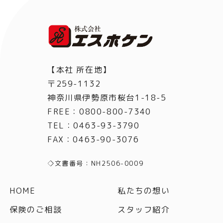
【本社 所在地】
〒259-1132
神奈川県伊勢原市桜台1-18-5
FREE：0800-800-7340
TEL
：
0463-93-3790
FAX
：
0463-90-3076
◇文書番号：NH2506-0009
HOME
私たちの想い
保険のご相談
スタッフ紹介