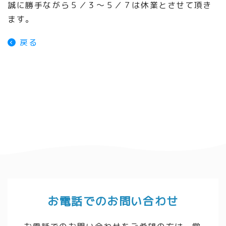
誠に勝手ながら５／３～５／７は休業とさせて頂き
ます。
戻る
お電話でのお問い合わせ