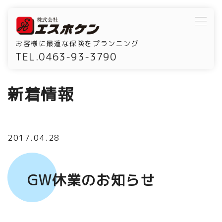
お客様に最適な保険をプランニング
TEL.0463-93-3790
新着情報
2017.04.28
GW休業のお知らせ