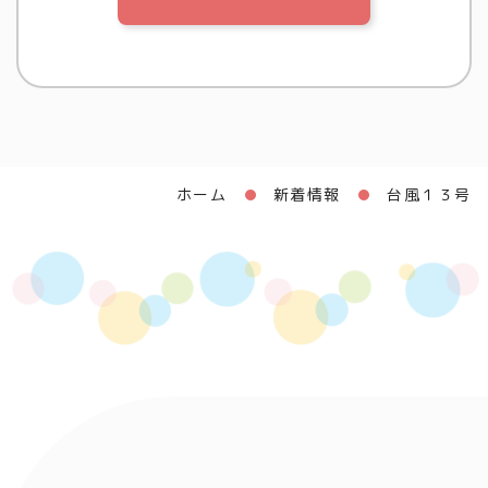
ホーム
新着情報
台風１３号