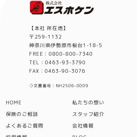
【本社 所在地】
〒259-1132
神奈川県伊勢原市桜台1-18-5
FREE：0800-800-7340
TEL
：
0463-93-3790
FAX
：
0463-90-3076
◇文書番号：NH2506-0009
HOME
私たちの想い
保険のご相談
スタッフ紹介
よくあるご質問
会社情報