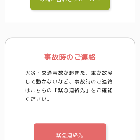
事故時のご連絡
火災・交通事故が起きた、車が故障
して動かないなど、事故時のご連絡
はこちらの「緊急連絡先」をご確認
ください。
緊急連絡先