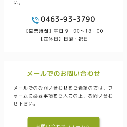
い。
0463-93-3790
TEL
【営業時間】平日 9：00～18：00
【定休日】日曜・祝日
メールでのお問い合わせ
メールでのお問い合わせをご希望の方は、フ
ォームに必要事項をご入力の上、お問い合わ
せ下さい。
お問い合わせフォームへ