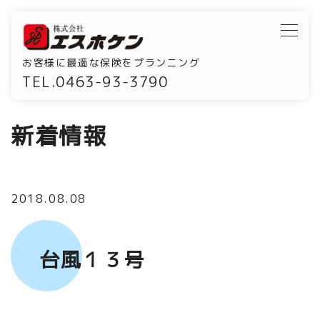
お客様に最適な保険をプランニング
TEL.0463-93-3790
新着情報
2018.08.08
台風１３号