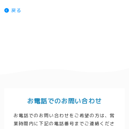
戻る
お電話でのお問い合わせ
お電話でのお問い合わせをご希望の方は、営
業時間内に下記の電話番号までご連絡くださ