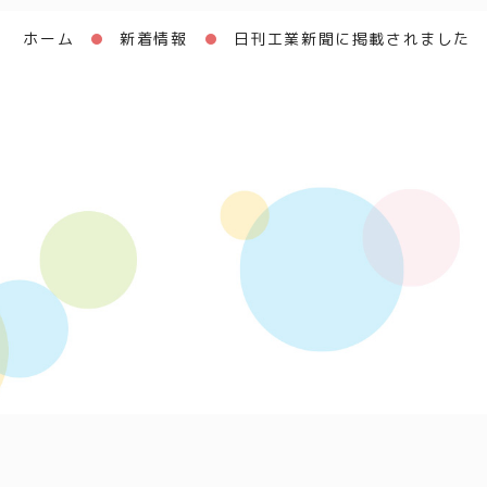
ホーム
新着情報
日刊工業新聞に掲載されました