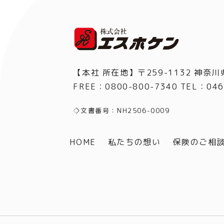
【本社 所在地】〒259-1132 神奈川
FREE：0800-800-7340 TEL
：
046
◇文書番号：NH2506-0009
HOME
私たちの想い
保険のご相