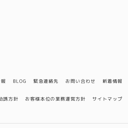
情報
BLOG
緊急連絡先
お問い合わせ
新着情報
勧誘方針
お客様本位の業務運営方針
サイトマップ