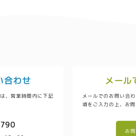
い合わせ
メール
方は、営業時間内に下記
メールでのお問い合わ
項をご入力の上、お問
3790
お問