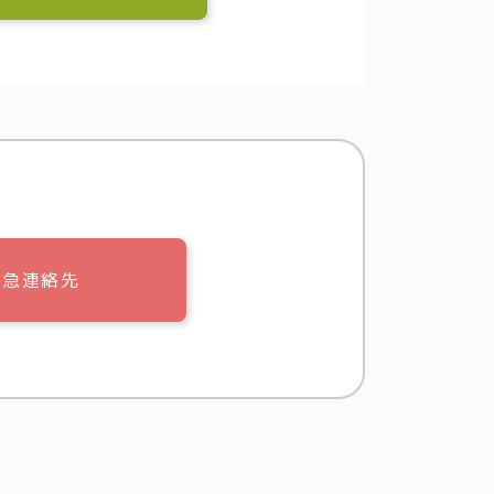
緊急連絡先