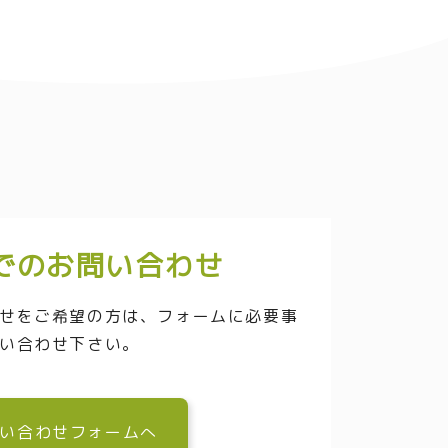
でのお問い合わせ
せをご希望の方は、フォームに必要事
い合わせ下さい。
い合わせフォームへ