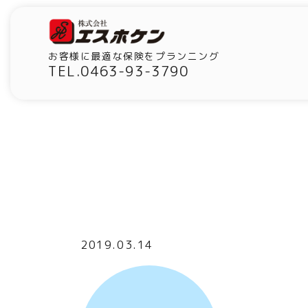
お客様に最適な保険をプランニング
TEL.0463-93-3790
2019.03.14