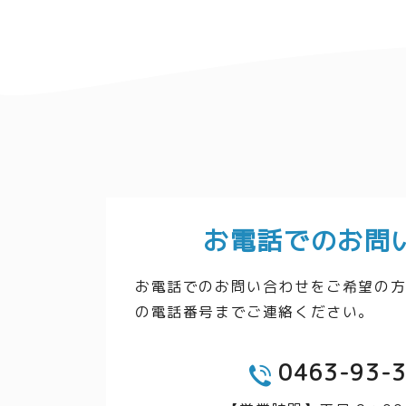
お電話でのお問
お電話でのお問い合わせをご希望の
の電話番号までご連絡ください。
0463-93-
TEL