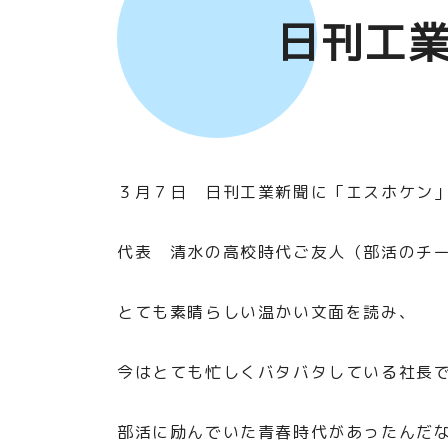
日刊工
３月７日 日刊工業新聞に「エスホケン
代表 清水の高校時代ご友人（部活のチー
とても素晴らしい温かい文面を読み、
今はとても忙しくバタバタしている社長
部活に励んでいた青春時代があったんだ