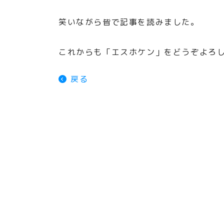
笑いながら皆で記事を読みました。
これからも「エスホケン」をどうぞよろ
戻る