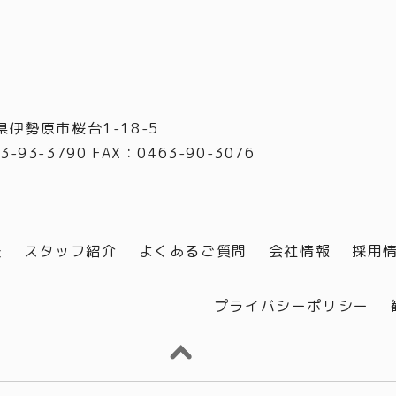
県伊勢原市桜台1-18-5
3-93-3790 FAX
：
0463-90-3076
談
スタッフ紹介
よくあるご質問
会社情報
採用
プライバシーポリシー