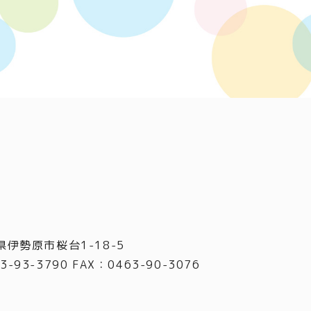
県伊勢原市桜台1-18-5
3-93-3790 FAX
：
0463-90-3076