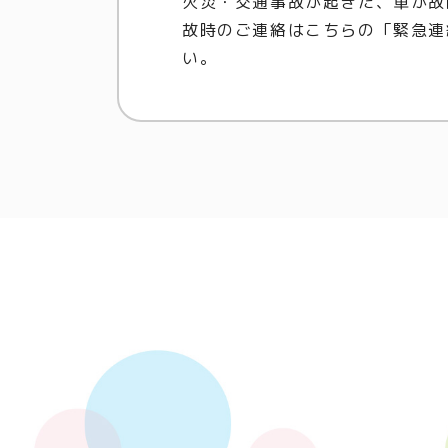
火災・交通事故が起きた、車が故
故時のご連絡はこちらの「緊急連
い。