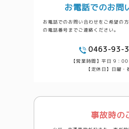
お電話でのお問
お電話でのお問い合わせをご希望の
の電話番号までご連絡ください。
0463-93-
TEL
【営業時間】平日 9：00
【定休日】日曜・
事故時の