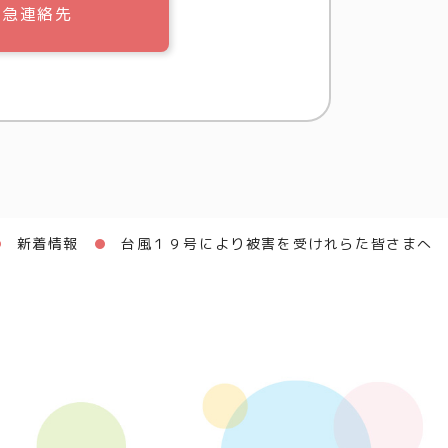
緊急連絡先
新着情報
台風１９号により被害を受けれらた皆さまへ