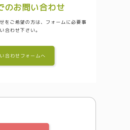
でのお問い合わせ
せをご希望の方は、フォームに必要事
い合わせ下さい。
い合わせフォームへ