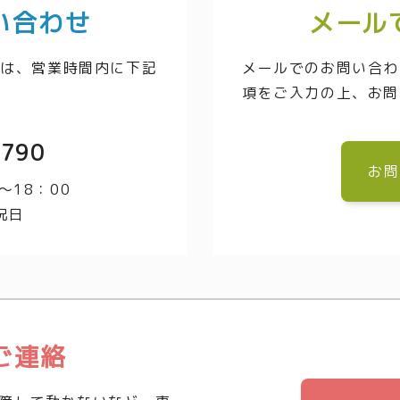
い合わせ
メール
方は、営業時間内に下記
メールでのお問い合わ
項をご入力の上、お問
3790
お問
～18：00
祝日
ご連絡