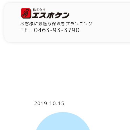
お客様に最適な保険をプランニング
TEL.0463-93-3790
2019.10.15