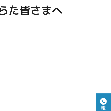
らた皆さまへ