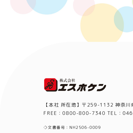
【本社 所在地】〒259-1132 神奈川
FREE：0800-800-7340 TEL
：
046
◇文書番号：NH2506-0009