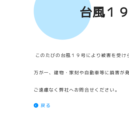
台風１
このたびの台風１９号により被害を受け
万が一、建物・家財や自動車等に損害が
ご遠慮なく弊社へお問合せください。
戻る