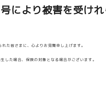
９号により被害を受けれ
られた皆さまに、心よりお見舞申し上げます。
発生した場合、保険の対象となる場合がございます。