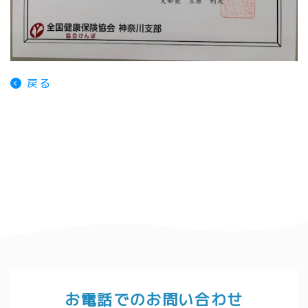
戻る
お電話でのお問い合わせ