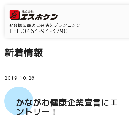
お客様に最適な保険をプランニング
TEL.0463-93-3790
新着情報
2019.10.26
かながわ健康企業宣言にエ
ントリー！