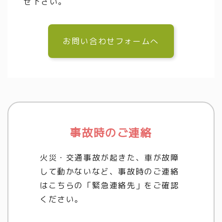
せ下さい。
お問い合わせフォームへ
事故時のご連絡
火災・交通事故が起きた、車が故障
して動かないなど、事故時のご連絡
はこちらの「緊急連絡先」をご確認
ください。