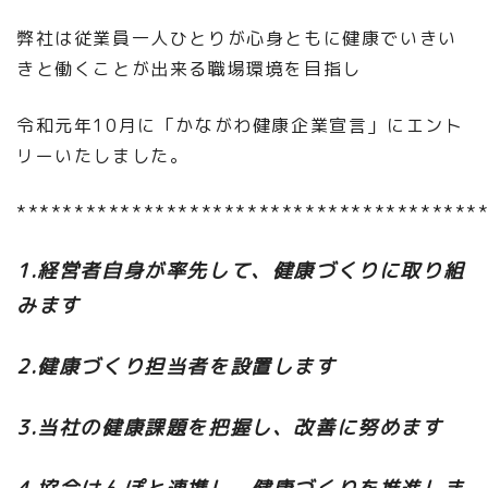
弊社は従業員一人ひとりが心身ともに健康でいきい
きと働くことが出来る職場環境を目指し
令和元年10月に「かながわ健康企業宣言」にエント
リーいたしました。
****************************************
1.経営者自身が率先して、健康づくりに取り組
みます
2.健康づくり担当者を設置します
3.当社の健康課題を把握し、改善に努めます