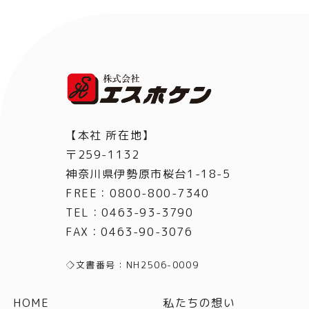
【本社 所在地】
〒259-1132
神奈川県伊勢原市桜台1-18-5
FREE：0800-800-7340
TEL
：
0463-93-3790
FAX
：
0463-90-3076
◇文書番号：NH2506-0009
HOME
私たちの想い