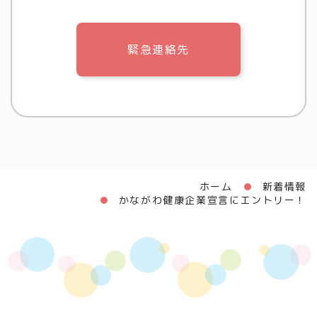
緊急連絡先
ホーム
新着情報
かながわ健康企業宣言にエントリー！