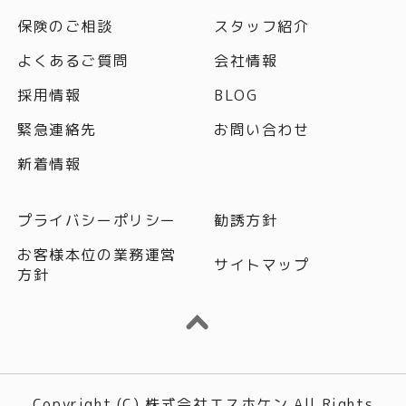
保険のご相談
スタッフ紹介
よくあるご質問
会社情報
採用情報
BLOG
緊急連絡先
お問い合わせ
新着情報
プライバシーポリシー
勧誘方針
お客様本位の業務運営
サイトマップ
方針
Copyright (C) 株式会社エスホケン All Rights