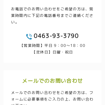
お電話でのお問い合わせをご希望の方は、営
業時間内に下記の電話番号までご連絡くださ
い。
0463-93-3790
TEL
【営業時間】平日 9：00～18：00
【定休日】日曜・祝日
メールでのお問い合わせ
メールでのお問い合わせをご希望の方は、フ
ォームに必要事項をご入力の上、お問い合わ