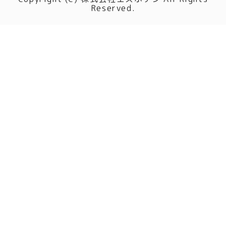
Reserved.