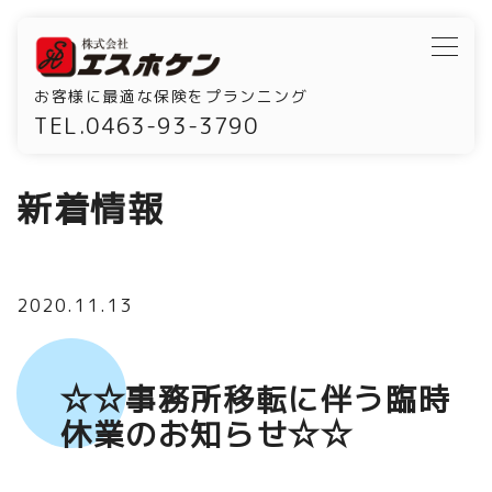
お客様に最適な保険をプランニング
TEL.0463-93-3790
新着情報
2020.11.13
☆☆事務所移転に伴う臨時
休業のお知らせ☆☆