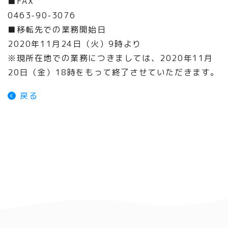
■FAX
0463-90-3076
■移転先での業務開始日
2020年11月24日（火）9時より
※現所在地での業務につきましては、2020年11月
20日（金）18時をもって終了させていただきます。
戻る