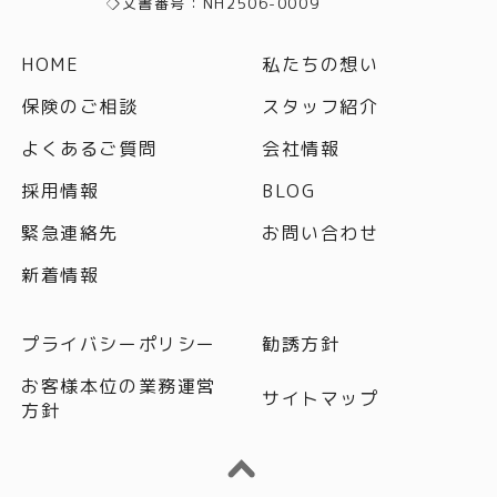
◇文書番号：NH2506-0009
HOME
私たちの想い
保険のご相談
スタッフ紹介
よくあるご質問
会社情報
採用情報
BLOG
緊急連絡先
お問い合わせ
新着情報
プライバシーポリシー
勧誘方針
お客様本位の業務運営
サイトマップ
方針