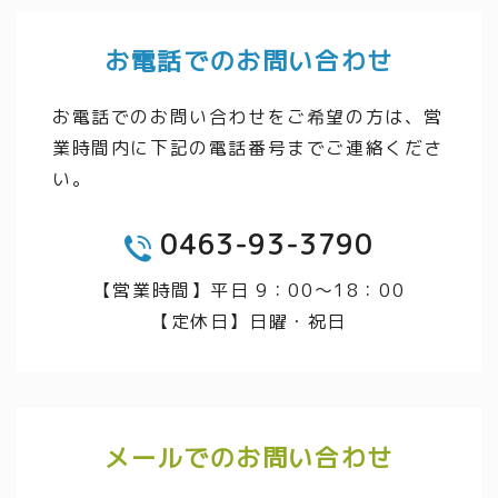
お電話でのお問い合わせ
お電話でのお問い合わせをご希望の方は、営
業時間内に下記の電話番号までご連絡くださ
い。
0463-93-3790
TEL
【営業時間】平日 9：00～18：00
【定休日】日曜・祝日
メールでのお問い合わせ