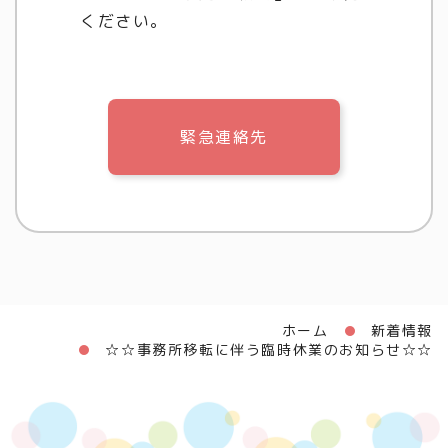
ください。
緊急連絡先
ホーム
新着情報
☆☆事務所移転に伴う臨時休業のお知らせ☆☆