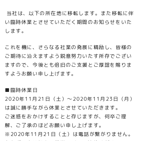
当社は、以下の所在地に移転します。また移転に伴
い臨時休業とさせていただく期間のお知らせをいた
します。
これを機に、さらなる社業の発展に精励し、皆様の
ご期待に沿えますよう鋭意努力いたす所存でござい
ますので、今後とも倍旧のご支援とご厚誼を賜りま
すようお願い申し上げます。
■臨時休業日
2020年11月21日（土）～2020年11月23日（月）
は誠に勝手ながら休業とさせていただきます。
ご迷惑をおかけすることと存じますが、何卒ご理
解、ご了承のほどお願い申し上げます。
※2020年11月21日（土）は電話が繋がりません。