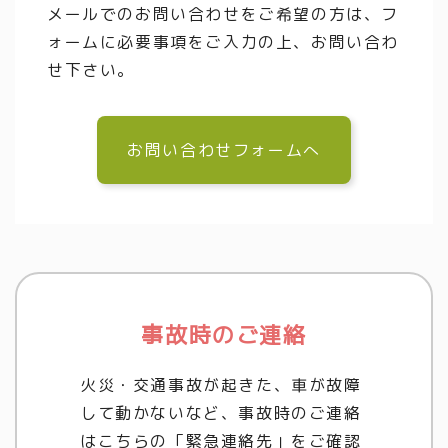
メールでのお問い合わせをご希望の方は、フ
ォームに必要事項をご入力の上、お問い合わ
せ下さい。
お問い合わせフォームへ
事故時のご連絡
火災・交通事故が起きた、車が故障
して動かないなど、事故時のご連絡
はこちらの「緊急連絡先」をご確認