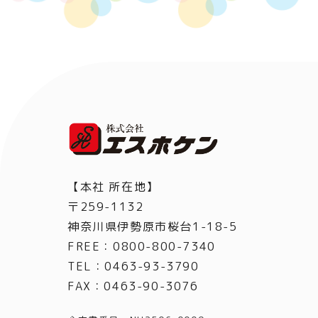
【本社 所在地】
〒259-1132
神奈川県伊勢原市桜台1-18-5
FREE：0800-800-7340
TEL
：
0463-93-3790
FAX
：
0463-90-3076