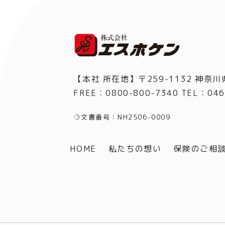
【本社 所在地】〒259-1132 神奈川
FREE：0800-800-7340 TEL
：
046
◇文書番号：NH2506-0009
HOME
私たちの想い
保険のご相