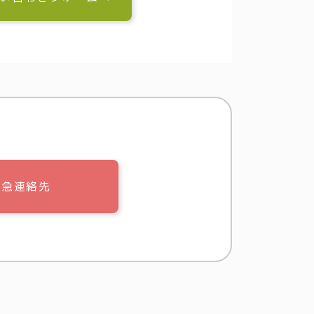
緊急連絡先