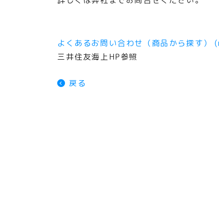
詳しくは弊社までお問合せください。
よくあるお問い合わせ（商品から探す） (ms-
三井住友海上HP参照
戻る