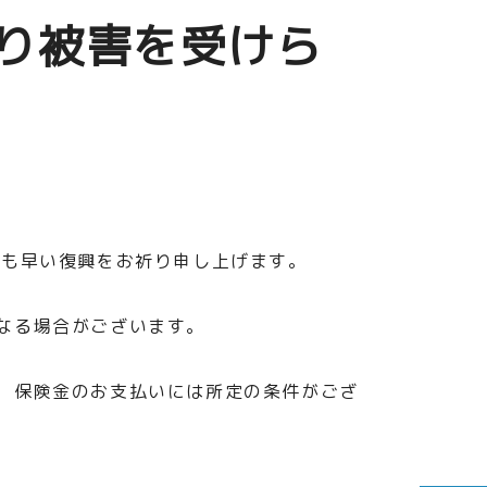
り被害を受けら
も早い復興をお祈り申し上げます。
なる場合がございます。
、保険金のお支払いには所定の条件がござ