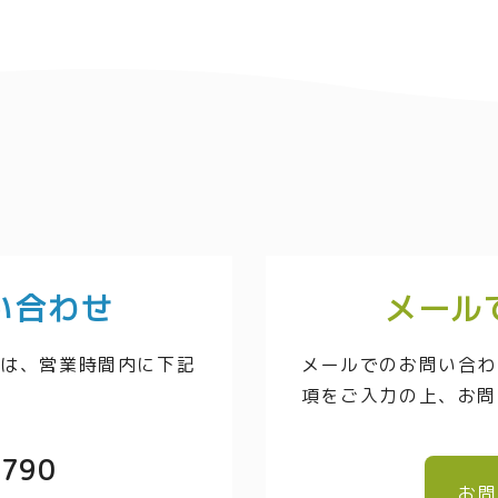
い合わせ
メール
方は、営業時間内に下記
メールでのお問い合わ
項をご入力の上、お問
3790
お問