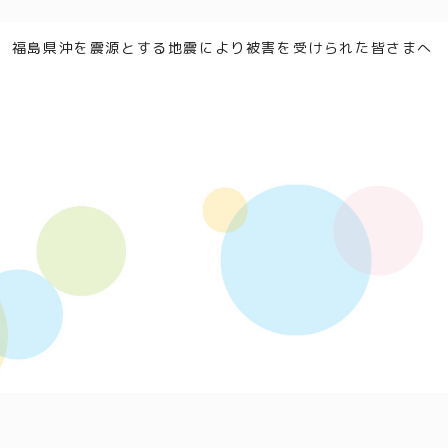
福島県沖を震源とする地震により被害を受けられた皆さまへ