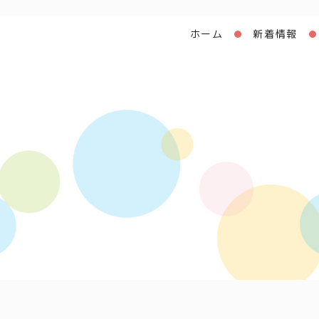
ホーム
新着情報