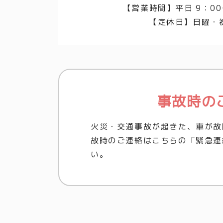
【営業時間】平日 9：00
【定休日】日曜・
事故時の
火災・交通事故が起きた、車が故
故時のご連絡はこちらの「緊急連
い。