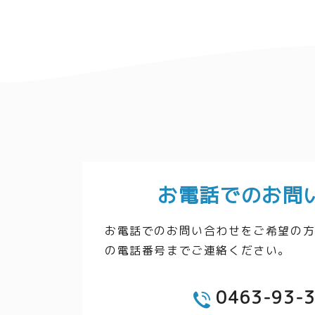
お電話でのお問
お電話でのお問い合わせをご希望の
の電話番号までご連絡ください。
0463-93-
TEL