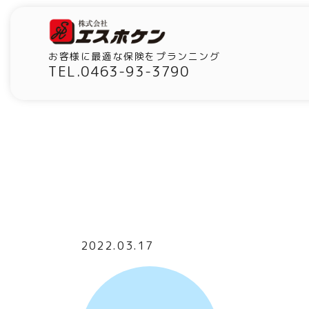
お客様に最適な保険をプランニング
TEL.0463-93-3790
2022.03.17