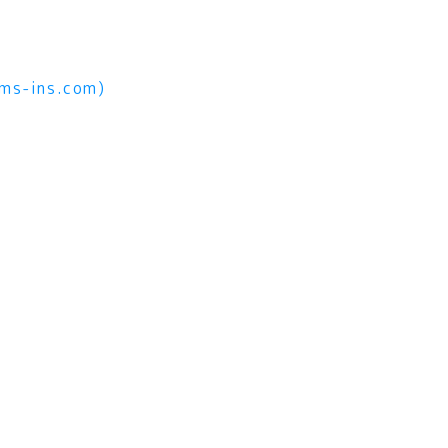
ins.com)