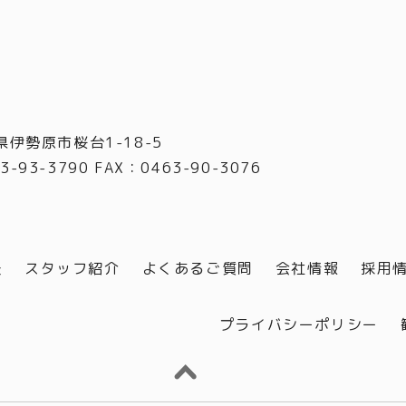
県伊勢原市桜台1-18-5
3-93-3790 FAX
：
0463-90-3076
談
スタッフ紹介
よくあるご質問
会社情報
採用
プライバシーポリシー