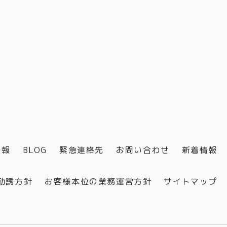
情報
BLOG
緊急連絡先
お問い合わせ
新着情報
勧誘方針
お客様本位の業務運営方針
サイトマップ