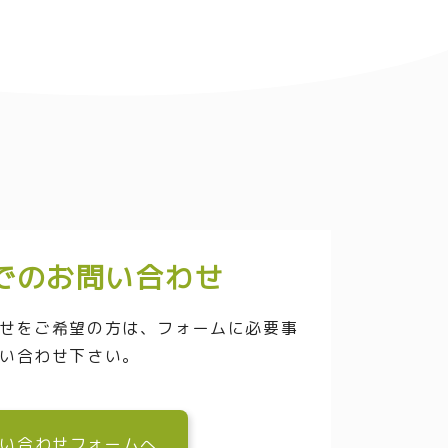
でのお問い合わせ
せをご希望の方は、フォームに必要事
い合わせ下さい。
い合わせフォームへ