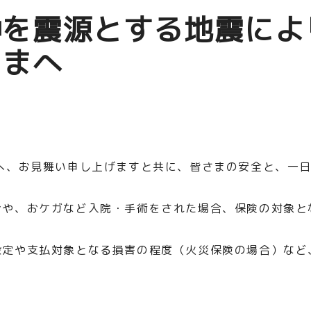
沖を震源とする地震によ
さまへ
へ、お見舞い申し上げますと共に、皆さまの安全と、一日
合や、おケガなど入院・手術をされた場合、保険の対象と
設定や支払対象となる損害の程度（火災保険の場合）など