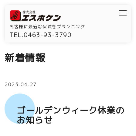
お客様に最適な保険をプランニング
TEL.0463-93-3790
新着情報
2023.04.27
ゴールデンウィーク休業の
お知らせ