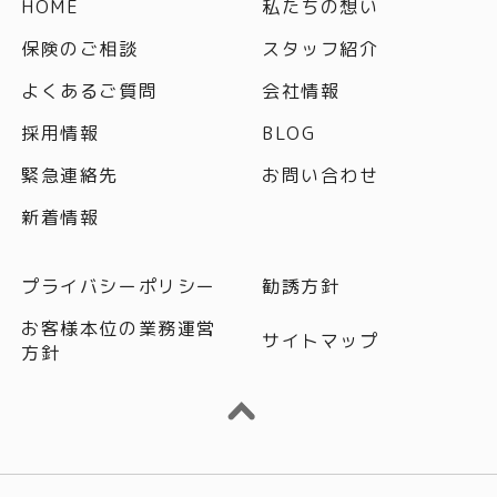
HOME
私たちの想い
保険のご相談
スタッフ紹介
よくあるご質問
会社情報
採用情報
BLOG
緊急連絡先
お問い合わせ
新着情報
プライバシーポリシー
勧誘方針
お客様本位の業務運営
サイトマップ
方針