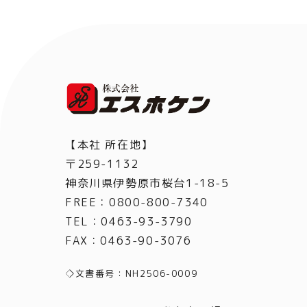
【本社 所在地】
〒259-1132
神奈川県伊勢原市桜台1-18-5
FREE：0800-800-7340
TEL
：
0463-93-3790
FAX
：
0463-90-3076
◇文書番号：NH2506-0009