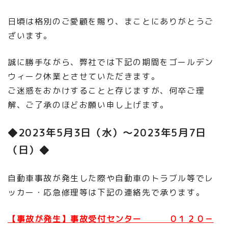
日頃は格別のご愛顧を賜り、まことにありがとうご
ざいます。
誠に勝手ながら、弊社では下記の期間をゴールデン
ウィーク休業とさせていただきます。
ご迷惑をおかけすることと存じますが、何卒ご理
解、ご了承のほどお願い申し上げます。
◆2023年5月3日（水）～2023年5月7日
（日）◆
自動車事故が発生した際や自動車のトラブル等でレ
ッカー・応急修理等は下記の連絡先で承ります。
【事故が発生】事故受付センター ０１２０－