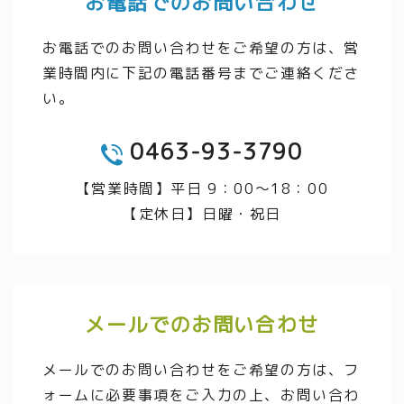
お電話でのお問い合わせ
お電話でのお問い合わせをご希望の方は、営
業時間内に下記の電話番号までご連絡くださ
い。
0463-93-3790
TEL
【営業時間】平日 9：00～18：00
【定休日】日曜・祝日
メールでのお問い合わせ
メールでのお問い合わせをご希望の方は、フ
ォームに必要事項をご入力の上、お問い合わ