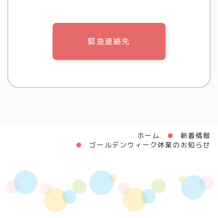
緊急連絡先
ホーム
新着情報
ゴールデンウィーク休業のお知らせ