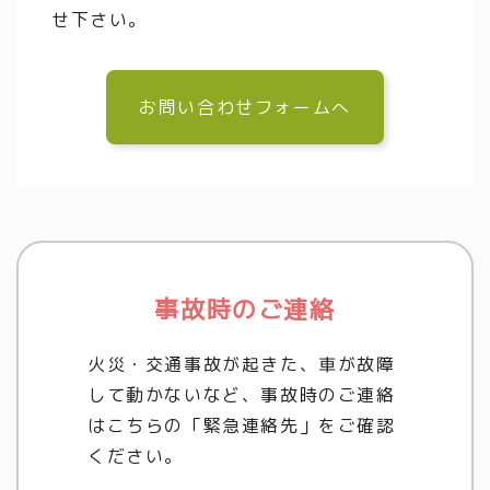
せ下さい。
お問い合わせフォームへ
事故時のご連絡
火災・交通事故が起きた、車が故障
して動かないなど、事故時のご連絡
はこちらの「緊急連絡先」をご確認
ください。