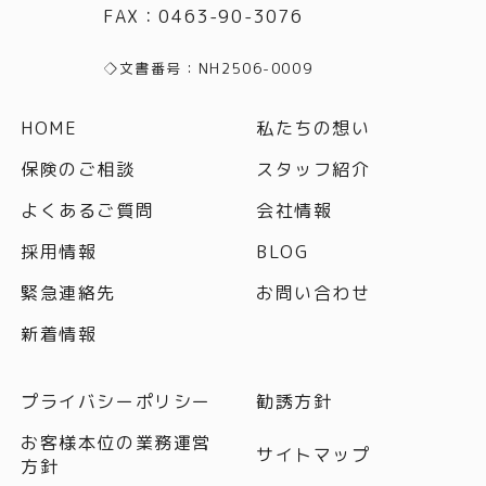
FAX
：
0463-90-3076
◇文書番号：NH2506-0009
HOME
私たちの想い
保険のご相談
スタッフ紹介
よくあるご質問
会社情報
採用情報
BLOG
緊急連絡先
お問い合わせ
新着情報
プライバシーポリシー
勧誘方針
お客様本位の業務運営
サイトマップ
方針