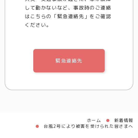
して動かないなど、事故時のご連絡
はこちらの「緊急連絡先」をご確認
ください。
緊急連絡先
ホーム
新着情報
台風2号により被害を受けられた皆さまへ