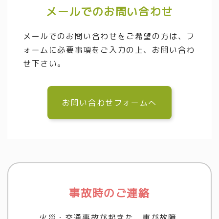
メールでのお問い合わせ
メールでのお問い合わせをご希望の方は、フ
ォームに必要事項をご入力の上、お問い合わ
せ下さい。
お問い合わせフォームへ
事故時のご連絡
火災・交通事故が起きた、車が故障