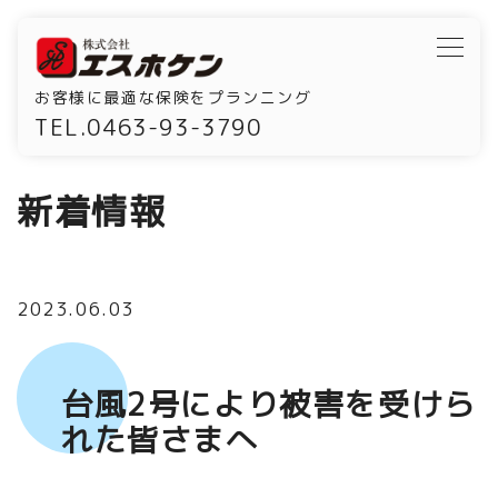
お客様に最適な保険をプランニング
TEL.0463-93-3790
新着情報
2023.06.03
台風2号により被害を受けら
れた皆さまへ