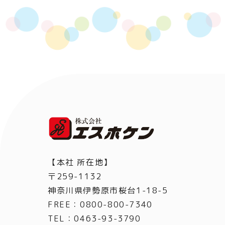
【本社 所在地】
〒259-1132
神奈川県伊勢原市桜台1-18-5
FREE：0800-800-7340
TEL
：
0463-93-3790