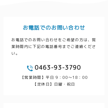
お電話でのお問い合わせ
お電話でのお問い合わせをご希望の方は、営
業時間内に下記の電話番号までご連絡くださ
い。
0463-93-3790
TEL
【営業時間】平日 9：00～18：00
【定休日】日曜・祝日