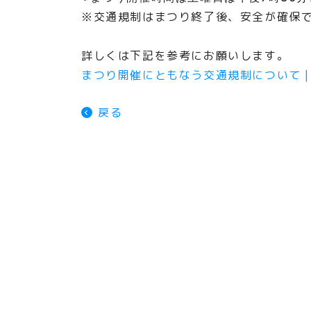
※交通規制はまつり終了後、安全が確保
詳しくは下記を参考にお願いします。
まつり開催にともなう交通規制について | 伊勢原市 
戻る