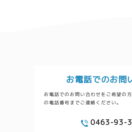
お電話でのお問
お電話でのお問い合わせをご希望の
の電話番号までご連絡ください。
0463-93-
TEL