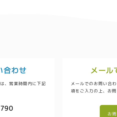
い合わせ
メール
方は、営業時間内に下記
メールでのお問い合わ
項をご入力の上、お問
3790
お問