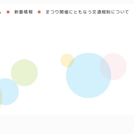
ム
新着情報
まつり開催にともなう交通規制について