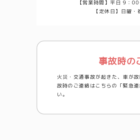
【営業時間】平日 9：00
【定休日】日曜・
事故時の
火災・交通事故が起きた、車が故
故時のご連絡はこちらの「緊急連
い。