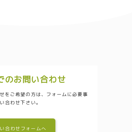
でのお問い合わせ
せをご希望の方は、フォームに必要事
い合わせ下さい。
い合わせフォームへ