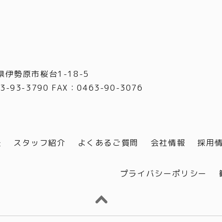
県伊勢原市桜台1-18-5
3-93-3790 FAX
：
0463-90-3076
談
スタッフ紹介
よくあるご質問
会社情報
採用
プライバシーポリシー