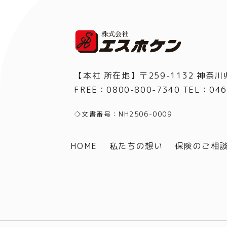
【本社 所在地】〒259-1132 神奈川
FREE：0800-800-7340 TEL
：
046
◇文書番号：NH2506-0009
HOME
私たちの想い
保険のご相