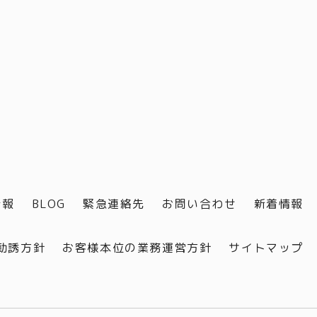
情報
BLOG
緊急連絡先
お問い合わせ
新着情報
勧誘方針
お客様本位の業務運営方針
サイトマップ