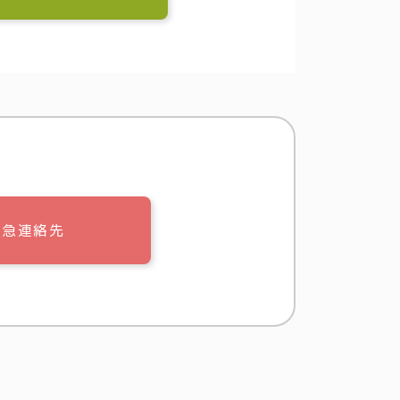
緊急連絡先