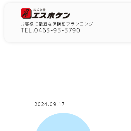
お客様に最適な保険をプランニング
TEL.0463-93-3790
2024.09.17