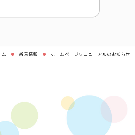
ーム
新着情報
ホームページリニューアルのお知らせ