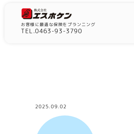
お客様に最適な保険をプランニング
TEL.0463-93-3790
2025.09.02