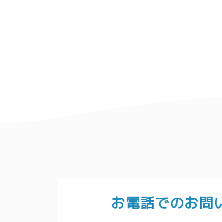
お電話でのお問