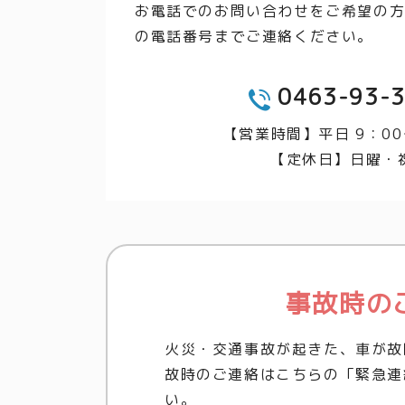
お電話でのお問い合わせをご希望の
の電話番号までご連絡ください。
0463-93-
TEL
【営業時間】平日 9：00
【定休日】日曜・
事故時の
火災・交通事故が起きた、車が故
故時のご連絡はこちらの「緊急連
い。