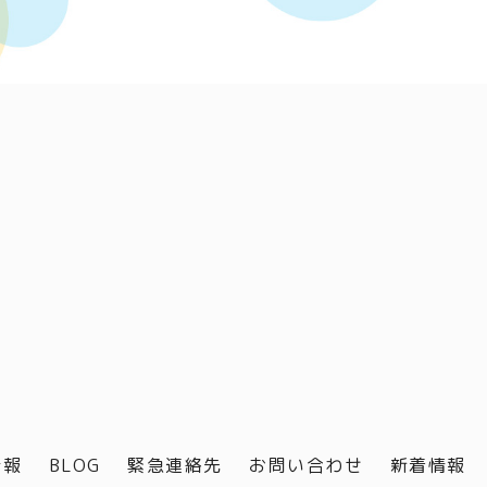
情報
BLOG
緊急連絡先
お問い合わせ
新着情報