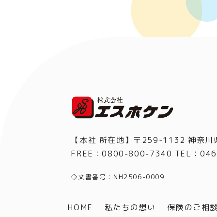
【本社 所在地】〒259-1132 神奈川
FREE：0800-800-7340 TEL
：
046
◇文書番号：NH2506-0009
HOME
私たちの想い
保険のご相