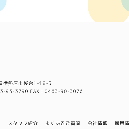
県伊勢原市桜台1-18-5
3-93-3790 FAX
：
0463-90-3076
談
スタッフ紹介
よくあるご質問
会社情報
採用