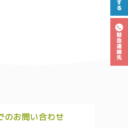
でのお問い合わせ