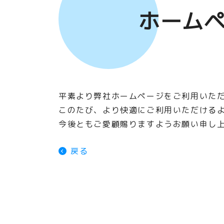
ホーム
平素より弊社ホームページをご利用いた
このたび、より快適にご利用いただける
今後ともご愛顧賜りますようお願い申し
戻る