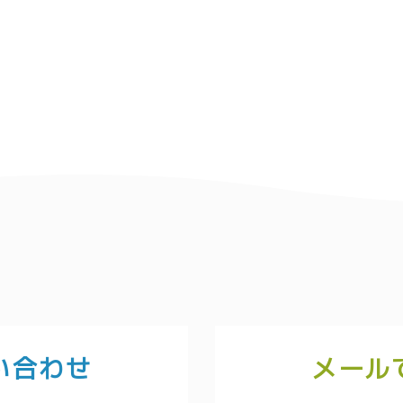
い合わせ
メール