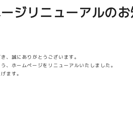
ページリニューアルのお
だき、誠にありがとうございます。
よう、ホームページをリニューアルいたしました。
上げます。