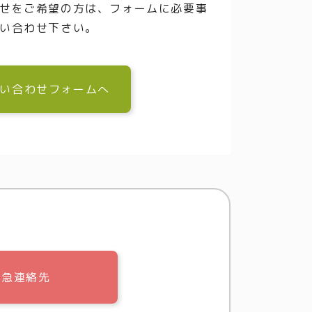
せをご希望の方は、フォームに必要事
い合わせ下さい。
い合わせフォームへ
緊急連絡先