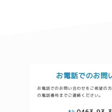
お電話でのお問
お電話でのお問い合わせをご希望の
の電話番号までご連絡ください。