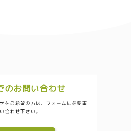
でのお問い合わせ
せをご希望の方は、フォームに必要事
い合わせ下さい。