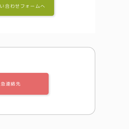
い合わせフォームへ
緊急連絡先