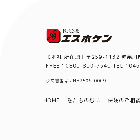
【本社 所在地】〒259-1132 神奈川
FREE：0800-800-7340 TEL
：
046
◇文書番号：NH2506-0009
HOME
私たちの想い
保険のご相