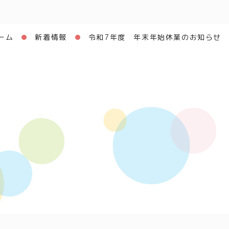
ーム
新着情報
令和7年度 年末年始休業のお知らせ