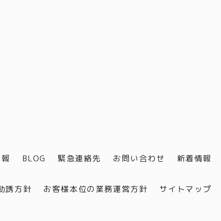
情報
BLOG
緊急連絡先
お問い合わせ
新着情報
勧誘方針
お客様本位の業務運営方針
サイトマップ