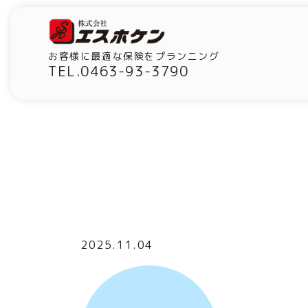
お客様に最適な保険をプランニング
TEL.0463-93-3790
2025.11.04