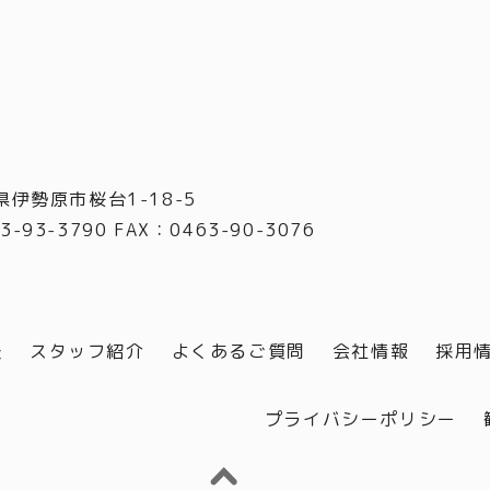
県伊勢原市桜台1-18-5
3-93-3790 FAX
：
0463-90-3076
談
スタッフ紹介
よくあるご質問
会社情報
採用
プライバシーポリシー