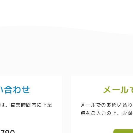
い合わせ
メール
方は、営業時間内に下記
メールでのお問い合わ
項をご入力の上、お問