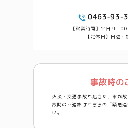
0463-93-
TEL
【営業時間】平日 9：00
【定休日】日曜・
事故時の
火災・交通事故が起きた、車が故
故時のご連絡はこちらの「緊急連
い。