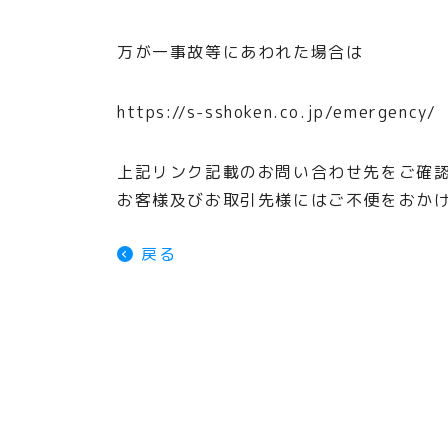
万が一事故等にあわれた場合は
https://s-sshoken.co.jp/emergency/
上記リンク記載のお問い合わせ先をご確
お客様及びお取引先様にはご不便をおか
戻る