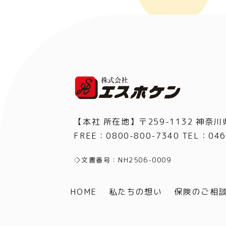
【本社 所在地】〒259-1132 神奈川
FREE：0800-800-7340 TEL
：
046
◇文書番号：NH2506-0009
HOME
私たちの想い
保険のご相