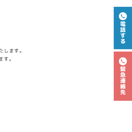
たします。
ます。