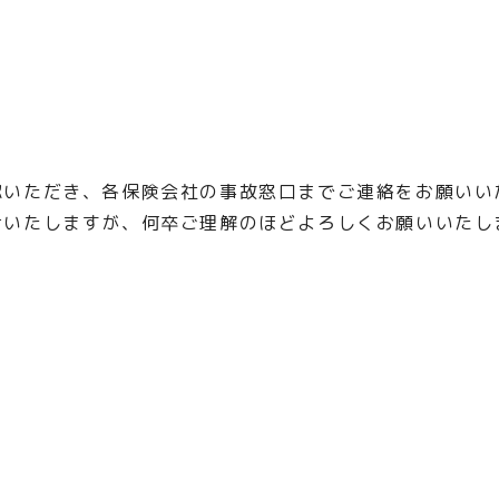
認いただき、各保険会社の事故窓口までご連絡をお願いい
けいたしますが、何卒ご理解のほどよろしくお願いいたし