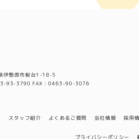
県伊勢原市桜台1-18-5
3-93-3790 FAX
：
0463-90-3076
談
スタッフ紹介
よくあるご質問
会社情報
採用
プライバシーポリシー