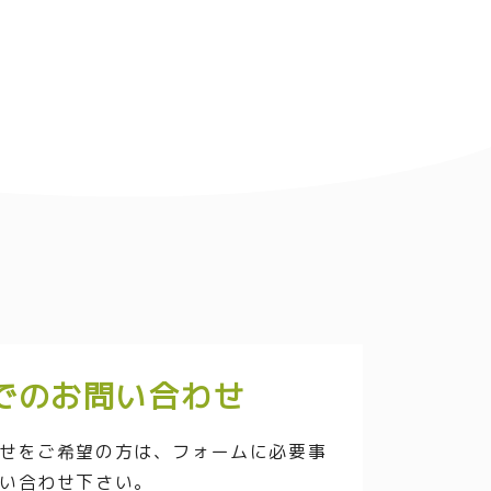
でのお問い合わせ
せをご希望の方は、フォームに必要事
い合わせ下さい。