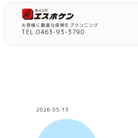
お客様に最適な保険をプランニング
TEL.0463-93-3790
2026.05.13