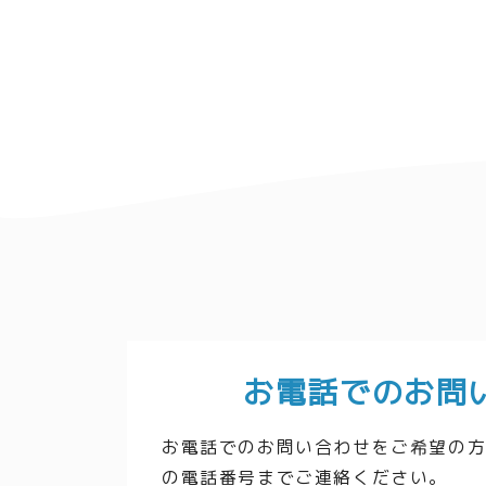
お電話でのお問
お電話でのお問い合わせをご希望の
の電話番号までご連絡ください。