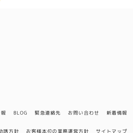
情報
BLOG
緊急連絡先
お問い合わせ
新着情報
勧誘方針
お客様本位の業務運営方針
サイトマップ