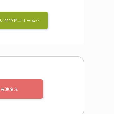
い合わせフォームへ
緊急連絡先