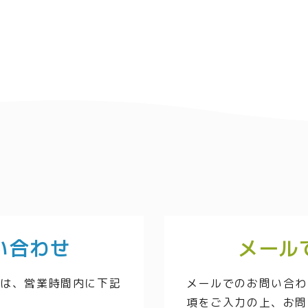
い合わせ
メール
方は、営業時間内に下記
メールでのお問い合わ
項をご入力の上、お問