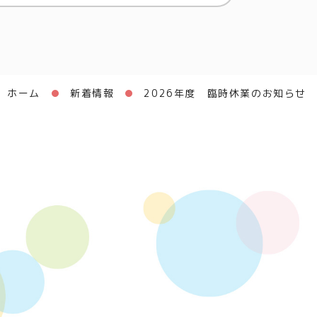
ホーム
新着情報
2026年度 臨時休業のお知らせ