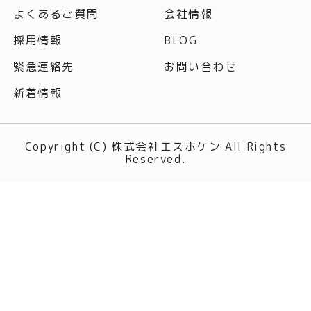
よくあるご質問
会社情報
採用情報
BLOG
緊急連絡先
お問い合わせ
新着情報
Copyright (C) 株式会社エスホケン All Rights
Reserved.