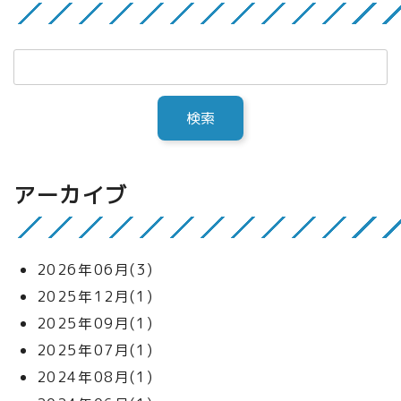
アーカイブ
2026年06月(3)
2025年12月(1)
2025年09月(1)
2025年07月(1)
2024年08月(1)