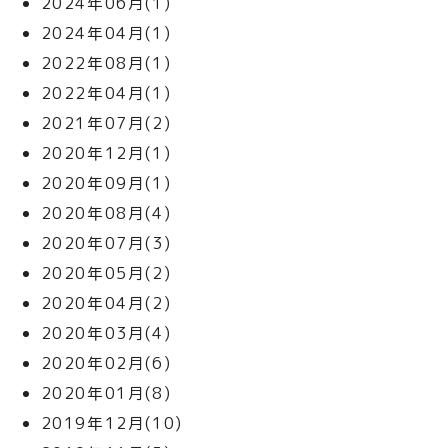
2024年06月(1)
2024年04月(1)
2022年08月(1)
2022年04月(1)
2021年07月(2)
2020年12月(1)
2020年09月(1)
2020年08月(4)
2020年07月(3)
2020年05月(2)
2020年04月(2)
2020年03月(4)
2020年02月(6)
2020年01月(8)
2019年12月(10)