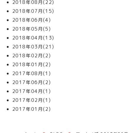
2018年08月(22)
2018年07月(15)
2018年06月(4)
2018年05月(5)
2018年04月(13)
2018年03月(21)
2018年02月(2)
2018年01月(2)
2017年08月(1)
2017年06月(2)
2017年04月(1)
2017年02月(1)
2017年01月(2)