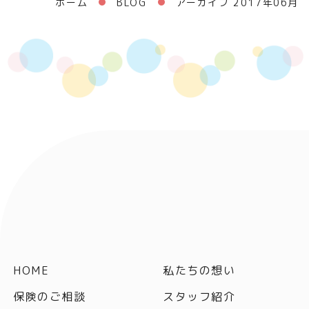
ホーム
BLOG
アーカイブ 2017年06月
HOME
私たちの想い
保険のご相談
スタッフ紹介