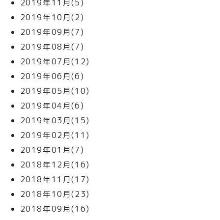
2019年11月(5)
2019年10月(2)
2019年09月(7)
2019年08月(7)
2019年07月(12)
2019年06月(6)
2019年05月(10)
2019年04月(6)
2019年03月(15)
2019年02月(11)
2019年01月(7)
2018年12月(16)
2018年11月(17)
2018年10月(23)
2018年09月(16)