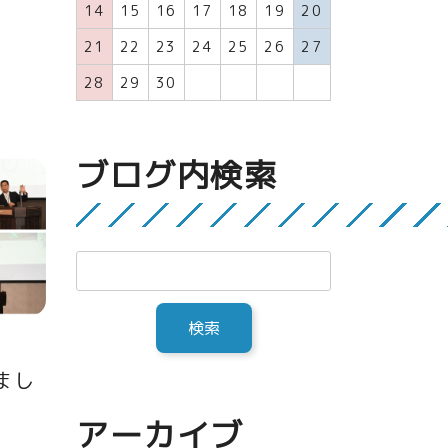
14
15
16
17
18
19
20
21
22
23
24
25
26
27
28
29
30
ブログ内検索
まし
アーカイブ