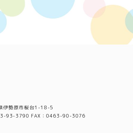
県伊勢原市桜台1-18-5
3-93-3790 FAX
：
0463-90-3076