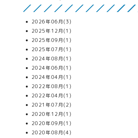
2026年06月(3)
2025年12月(1)
2025年09月(1)
2025年07月(1)
2024年08月(1)
2024年06月(1)
2024年04月(1)
2022年08月(1)
2022年04月(1)
2021年07月(2)
2020年12月(1)
2020年09月(1)
2020年08月(4)