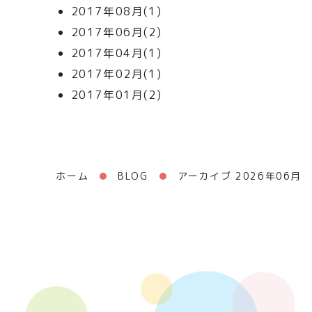
2017年08月(1)
2017年06月(2)
2017年04月(1)
2017年02月(1)
2017年01月(2)
ホーム
BLOG
アーカイブ 2026年06月