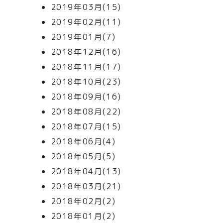
2019年03月(15)
2019年02月(11)
2019年01月(7)
2018年12月(16)
2018年11月(17)
2018年10月(23)
2018年09月(16)
2018年08月(22)
2018年07月(15)
2018年06月(4)
2018年05月(5)
2018年04月(13)
2018年03月(21)
2018年02月(2)
2018年01月(2)