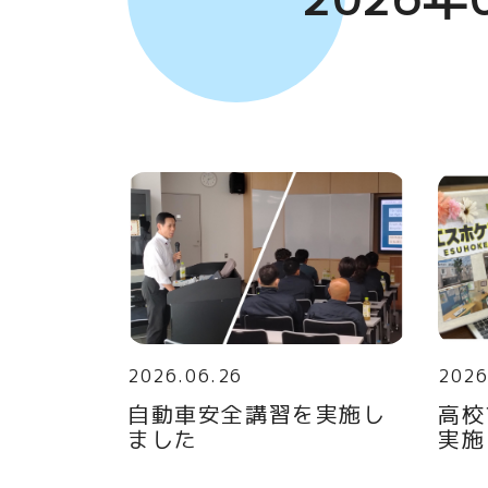
2026.06.26
2026
自動車安全講習を実施し
高校
ました
実施