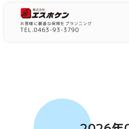
お客様に最適な保険をプランニング
TEL.0463-93-3790
2026年