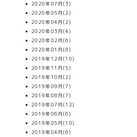
2020年07月(3)
2020年05月(2)
2020年04月(2)
2020年03月(4)
2020年02月(6)
2020年01月(8)
2019年12月(10)
2019年11月(5)
2019年10月(2)
2019年09月(7)
2019年08月(7)
2019年07月(12)
2019年06月(6)
2019年05月(10)
2019年04月(6)