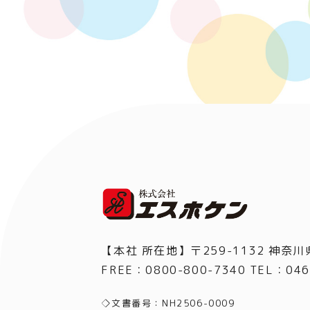
【本社 所在地】〒259-1132 神奈川
FREE：0800-800-7340 TEL
：
046
◇文書番号：NH2506-0009