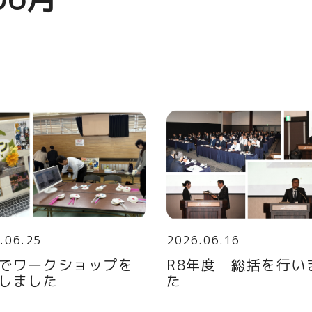
.06.25
2026.06.16
でワークショップを
R8年度 総括を行い
しました
た