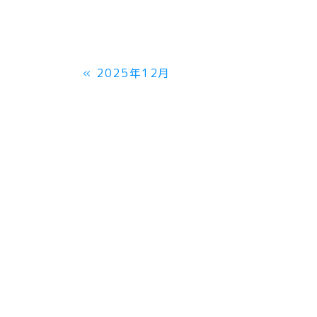
«
2025年12月