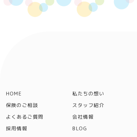
HOME
私たちの想い
保険のご相談
スタッフ紹介
よくあるご質問
会社情報
採用情報
BLOG