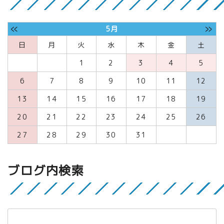
«
»
5月
日
月
火
水
木
金
土
1
2
3
4
5
6
7
8
9
10
11
12
13
14
15
16
17
18
19
20
21
22
23
24
25
26
27
28
29
30
31
ブログ内検索