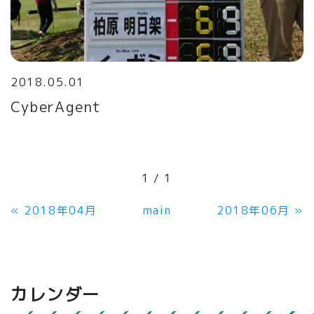
2018.05.01
CyberAgent
1 / 1
«
2018年04月
main
2018年06月
»
カレンダー