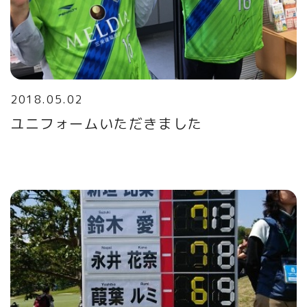
2018.05.02
ユニフォームいただきました