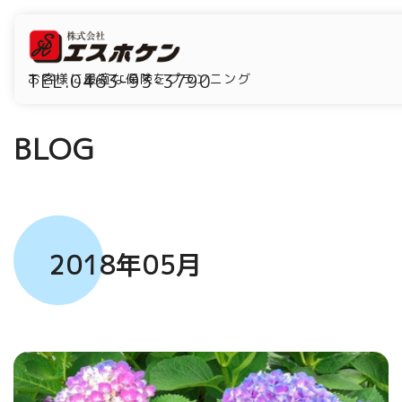
TEL.0463-93-3790
お客様に最適な保険をプランニング
BLOG
2018年05月