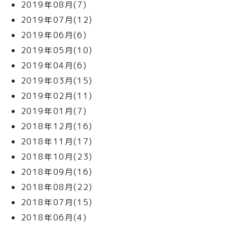
2019年08月(7)
2019年07月(12)
2019年06月(6)
2019年05月(10)
2019年04月(6)
2019年03月(15)
2019年02月(11)
2019年01月(7)
2018年12月(16)
2018年11月(17)
2018年10月(23)
2018年09月(16)
2018年08月(22)
2018年07月(15)
2018年06月(4)