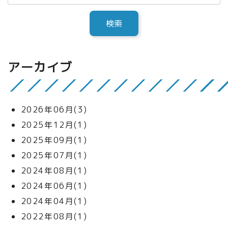
アーカイブ
2026年06月(3)
2025年12月(1)
2025年09月(1)
2025年07月(1)
2024年08月(1)
2024年06月(1)
2024年04月(1)
2022年08月(1)