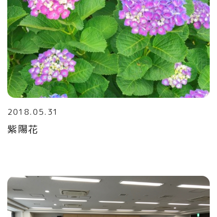
2018.05.31
紫陽花