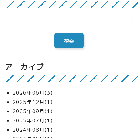
アーカイブ
2026年06月(3)
2025年12月(1)
2025年09月(1)
2025年07月(1)
2024年08月(1)