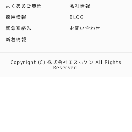
よくあるご質問
会社情報
採用情報
BLOG
緊急連絡先
お問い合わせ
新着情報
Copyright (C) 株式会社エスホケン All Rights
Reserved.