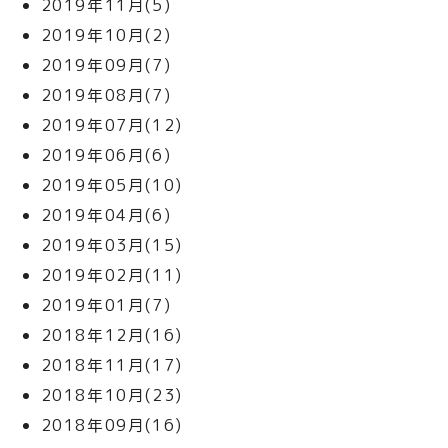
2019年11月(5)
2019年10月(2)
2019年09月(7)
2019年08月(7)
2019年07月(12)
2019年06月(6)
2019年05月(10)
2019年04月(6)
2019年03月(15)
2019年02月(11)
2019年01月(7)
2018年12月(16)
2018年11月(17)
2018年10月(23)
2018年09月(16)