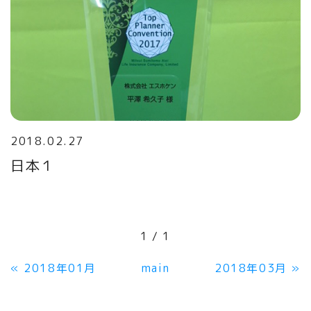
2018.02.27
日本１
1 / 1
«
2018年01月
main
2018年03月
»