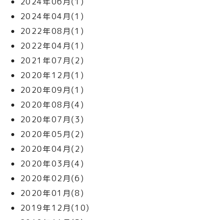
2024年06月(1)
2024年04月(1)
2022年08月(1)
2022年04月(1)
2021年07月(2)
2020年12月(1)
2020年09月(1)
2020年08月(4)
2020年07月(3)
2020年05月(2)
2020年04月(2)
2020年03月(4)
2020年02月(6)
2020年01月(8)
2019年12月(10)