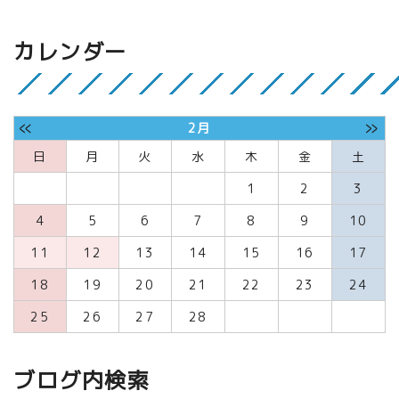
カレンダー
«
»
2月
日
月
火
水
木
金
土
1
2
3
4
5
6
7
8
9
10
11
12
13
14
15
16
17
18
19
20
21
22
23
24
25
26
27
28
ブログ内検索