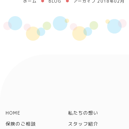
ホーム
BLOG
アーカイブ 2018年02月
HOME
私たちの想い
保険のご相談
スタッフ紹介