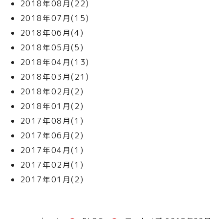
2018年08月(22)
2018年07月(15)
2018年06月(4)
2018年05月(5)
2018年04月(13)
2018年03月(21)
2018年02月(2)
2018年01月(2)
2017年08月(1)
2017年06月(2)
2017年04月(1)
2017年02月(1)
2017年01月(2)