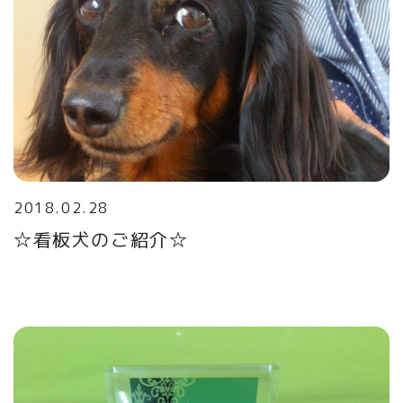
2018.02.28
☆看板犬のご紹介☆