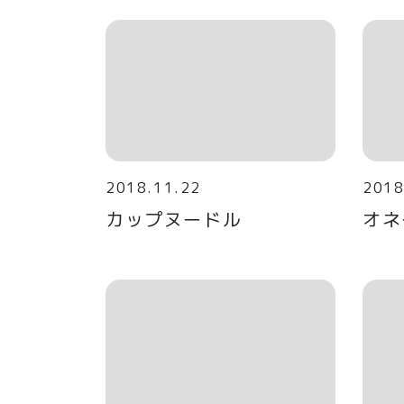
2018.11.22
2018
カップヌードル
オネ