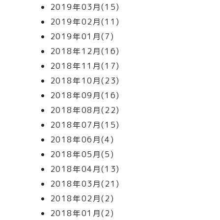
2019年03月(15)
2019年02月(11)
2019年01月(7)
2018年12月(16)
2018年11月(17)
2018年10月(23)
2018年09月(16)
2018年08月(22)
2018年07月(15)
2018年06月(4)
2018年05月(5)
2018年04月(13)
2018年03月(21)
2018年02月(2)
2018年01月(2)