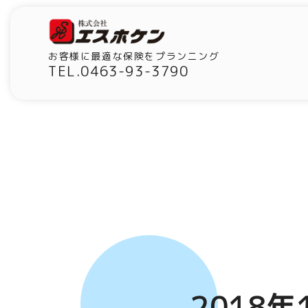
お客様に最適な保険をプランニング
TEL.0463-93-3790
2018年