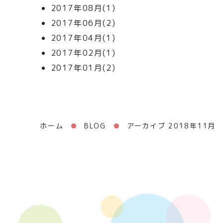
2017年08月(1)
2017年06月(2)
2017年04月(1)
2017年02月(1)
2017年01月(2)
ホーム
BLOG
アーカイブ 2018年11月