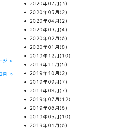
2020年07月(3)
2020年05月(2)
2020年04月(2)
2020年03月(4)
2020年02月(6)
2020年01月(8)
2019年12月(10)
ージ
»
2019年11月(5)
2019年10月(2)
12月
»
2019年09月(7)
2019年08月(7)
2019年07月(12)
2019年06月(6)
2019年05月(10)
2019年04月(6)