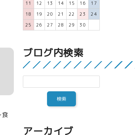
11
12
13
14
15
16
17
18
19
20
21
22
23
24
25
26
27
28
29
30
ブログ内検索
～食
アーカイブ