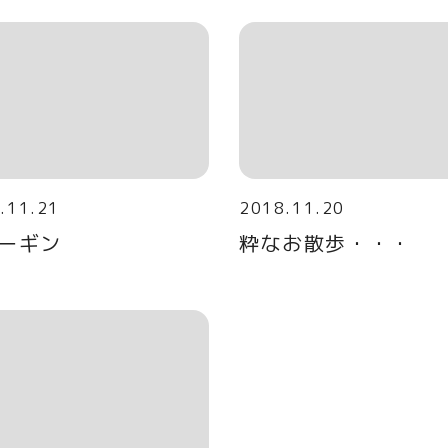
.11.21
2018.11.20
ーギン
粋なお散歩・・・