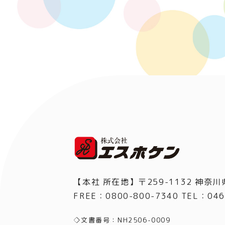
【本社 所在地】〒259-1132 神奈川
FREE：0800-800-7340 TEL
：
046
◇文書番号：NH2506-0009