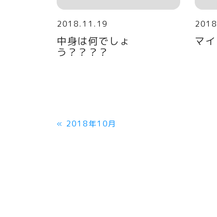
2018.11.19
2018
中身は何でしょ
マイ
う？？？？
«
2018年10月