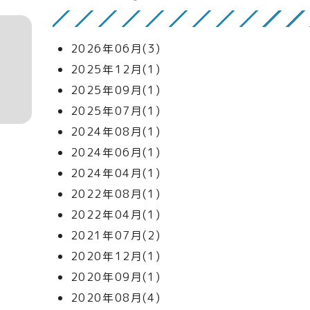
2026年06月(3)
2025年12月(1)
2025年09月(1)
2025年07月(1)
2024年08月(1)
2024年06月(1)
2024年04月(1)
2022年08月(1)
2022年04月(1)
2021年07月(2)
2020年12月(1)
2020年09月(1)
2020年08月(4)