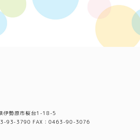
県伊勢原市桜台1-18-5
3-93-3790 FAX
：
0463-90-3076