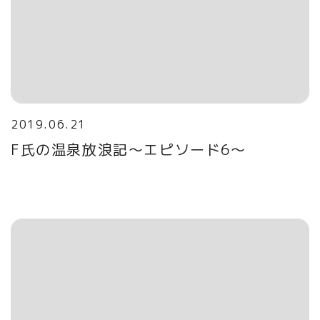
2019.06.21
F氏の温泉放浪記～エピソード6～