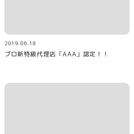
2019.06.18
プロ新特級代理店「AAA」認定！！