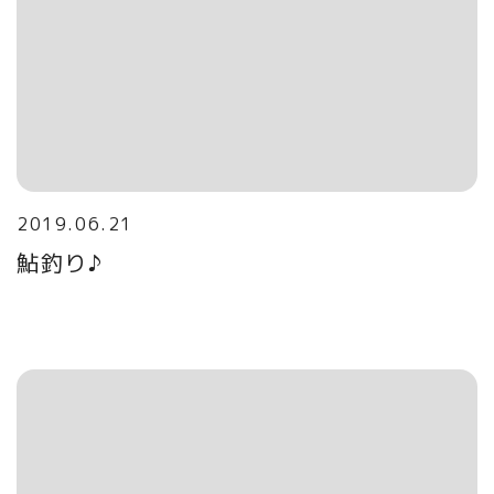
2019.06.21
鮎釣り♪