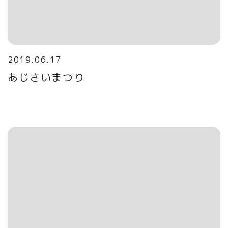
2019.06.17
あじさいまつり