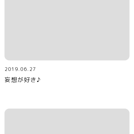
2019.06.27
妄想が好き♪