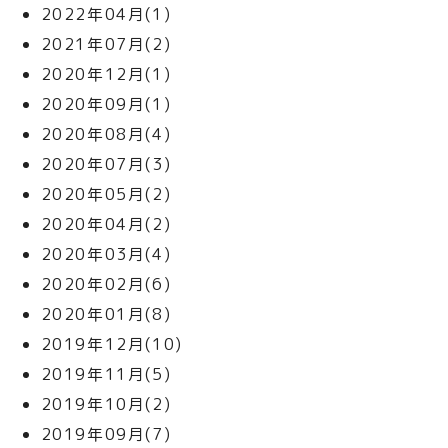
2022年04月(1)
2021年07月(2)
2020年12月(1)
2020年09月(1)
2020年08月(4)
2020年07月(3)
2020年05月(2)
2020年04月(2)
2020年03月(4)
2020年02月(6)
2020年01月(8)
2019年12月(10)
2019年11月(5)
2019年10月(2)
2019年09月(7)