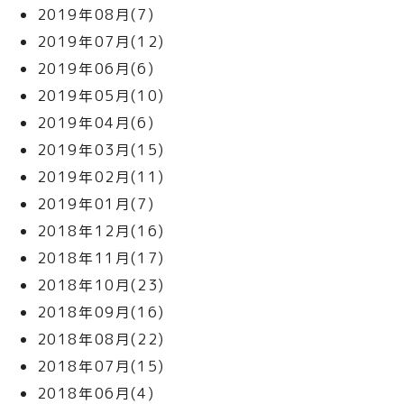
2019年08月(7)
2019年07月(12)
2019年06月(6)
2019年05月(10)
2019年04月(6)
2019年03月(15)
2019年02月(11)
2019年01月(7)
2018年12月(16)
2018年11月(17)
2018年10月(23)
2018年09月(16)
2018年08月(22)
2018年07月(15)
2018年06月(4)