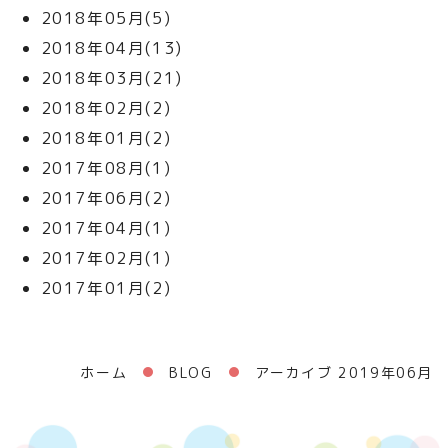
2018年05月(5)
2018年04月(13)
2018年03月(21)
2018年02月(2)
2018年01月(2)
2017年08月(1)
2017年06月(2)
2017年04月(1)
2017年02月(1)
2017年01月(2)
ホーム
BLOG
アーカイブ 2019年06月