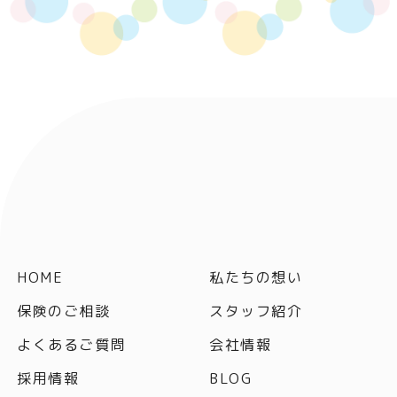
HOME
私たちの想い
保険のご相談
スタッフ紹介
よくあるご質問
会社情報
採用情報
BLOG