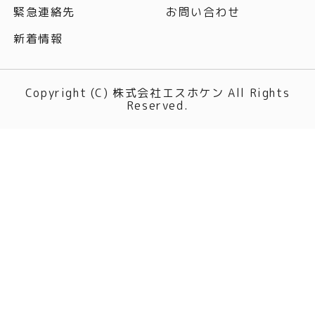
緊急連絡先
お問い合わせ
新着情報
Copyright (C) 株式会社エスホケン All Rights
Reserved.