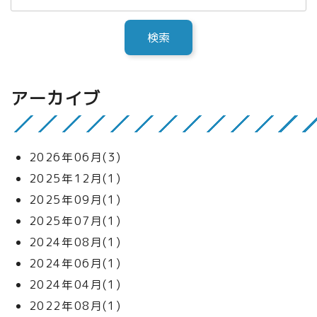
アーカイブ
2026年06月(3)
2025年12月(1)
2025年09月(1)
2025年07月(1)
2024年08月(1)
2024年06月(1)
2024年04月(1)
2022年08月(1)