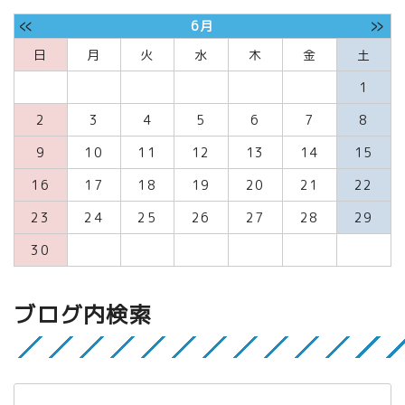
«
»
6月
日
月
火
水
木
金
土
1
2
3
4
5
6
7
8
9
10
11
12
13
14
15
16
17
18
19
20
21
22
23
24
25
26
27
28
29
30
ブログ内検索