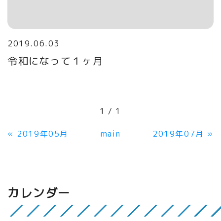
2019.06.03
令和になって１ヶ月
1 / 1
«
2019年05月
main
2019年07月
»
カレンダー