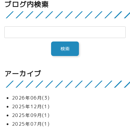
ブログ内検索
アーカイブ
2026年06月(3)
2025年12月(1)
2025年09月(1)
2025年07月(1)