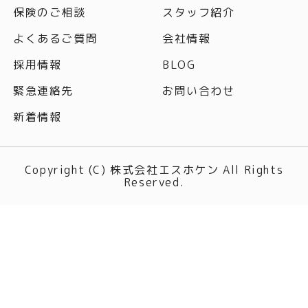
保険のご相談
スタッフ紹介
よくあるご質問
会社情報
採用情報
BLOG
緊急連絡先
お問い合わせ
新着情報
Copyright (C) 株式会社エスホケン All Rights
Reserved.