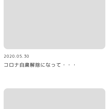
2020.05.30
コロナ自粛解除になって・・・