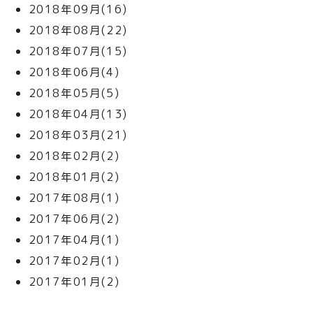
2018年09月(16)
2018年08月(22)
2018年07月(15)
2018年06月(4)
2018年05月(5)
2018年04月(13)
2018年03月(21)
2018年02月(2)
2018年01月(2)
2017年08月(1)
2017年06月(2)
2017年04月(1)
2017年02月(1)
2017年01月(2)