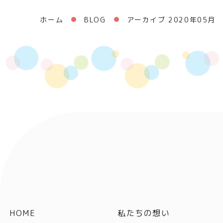
ホーム
BLOG
アーカイブ 2020年05月
HOME
私たちの想い