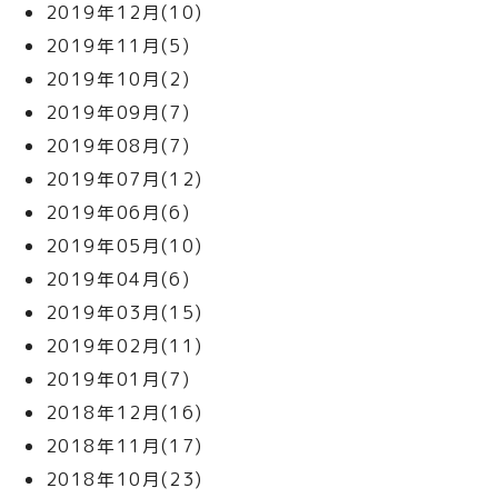
2019年12月(10)
2019年11月(5)
2019年10月(2)
2019年09月(7)
2019年08月(7)
2019年07月(12)
2019年06月(6)
2019年05月(10)
2019年04月(6)
2019年03月(15)
2019年02月(11)
2019年01月(7)
2018年12月(16)
2018年11月(17)
2018年10月(23)