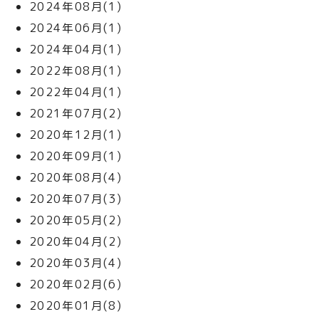
2024年08月(1)
2024年06月(1)
2024年04月(1)
2022年08月(1)
2022年04月(1)
2021年07月(2)
2020年12月(1)
2020年09月(1)
2020年08月(4)
2020年07月(3)
2020年05月(2)
2020年04月(2)
2020年03月(4)
2020年02月(6)
2020年01月(8)