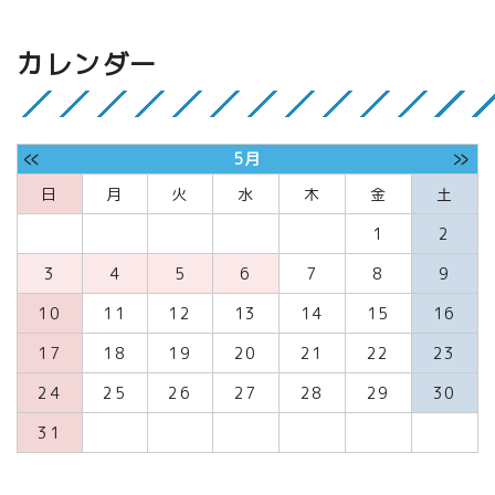
カレンダー
«
»
5月
日
月
火
水
木
金
土
1
2
3
4
5
6
7
8
9
10
11
12
13
14
15
16
17
18
19
20
21
22
23
24
25
26
27
28
29
30
31