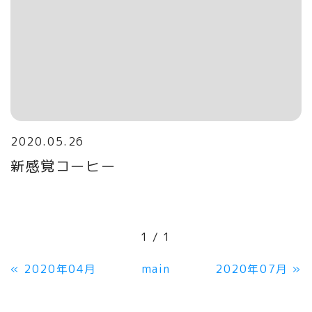
2020.05.26
新感覚コーヒー
1 / 1
«
2020年04月
main
2020年07月
»