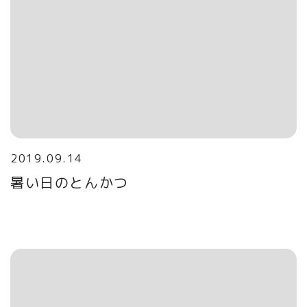
2019.09.14
暑い日のとんかつ