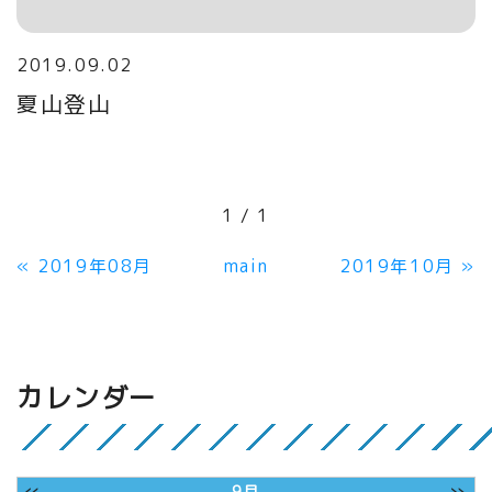
2019.09.02
夏山登山
1 / 1
«
2019年08月
main
2019年10月
»
カレンダー
«
»
9月