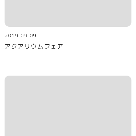
2019.09.09
アクアリウムフェア