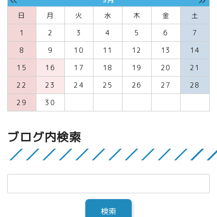
日
月
火
水
木
金
土
1
2
3
4
5
6
7
8
9
10
11
12
13
14
15
16
17
18
19
20
21
22
23
24
25
26
27
28
29
30
ブログ内検索