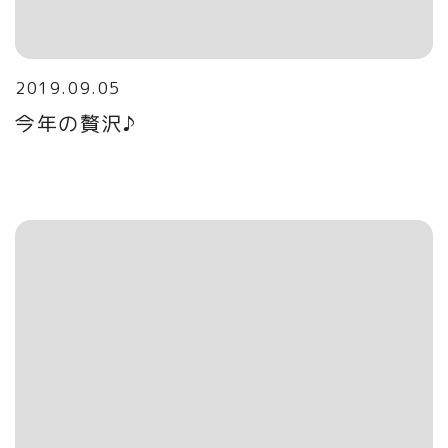
2019.09.05
今年の贅沢♪