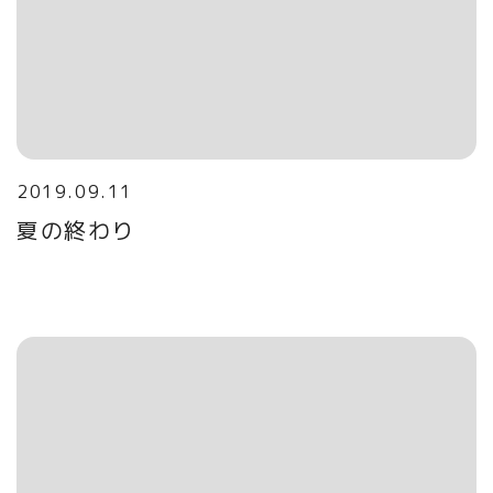
2019.09.11
夏の終わり