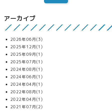
アーカイブ
2026年06月(3)
2025年12月(1)
2025年09月(1)
2025年07月(1)
2024年08月(1)
2024年06月(1)
2024年04月(1)
2022年08月(1)
2022年04月(1)
2021年07月(2)