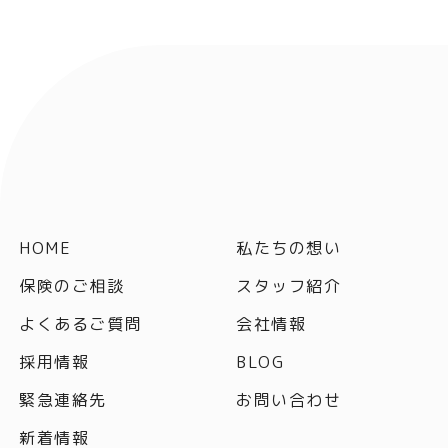
HOME
私たちの想い
保険のご相談
スタッフ紹介
よくあるご質問
会社情報
採用情報
BLOG
緊急連絡先
お問い合わせ
新着情報