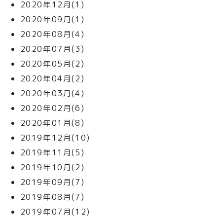
2020年12月(1)
2020年09月(1)
2020年08月(4)
2020年07月(3)
2020年05月(2)
2020年04月(2)
2020年03月(4)
2020年02月(6)
2020年01月(8)
2019年12月(10)
2019年11月(5)
2019年10月(2)
2019年09月(7)
2019年08月(7)
2019年07月(12)