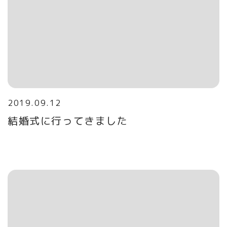
2019.09.12
結婚式に行ってきました