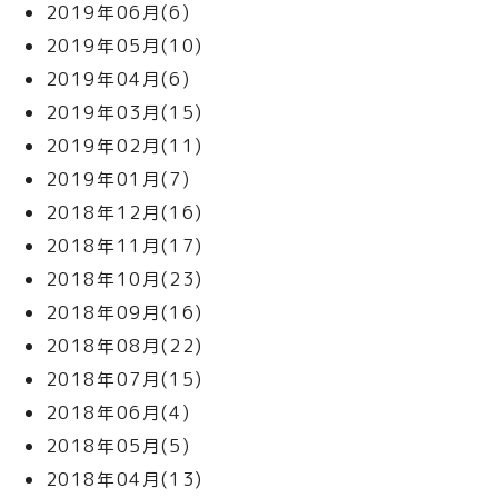
2019年06月(6)
2019年05月(10)
2019年04月(6)
2019年03月(15)
2019年02月(11)
2019年01月(7)
2018年12月(16)
2018年11月(17)
2018年10月(23)
2018年09月(16)
2018年08月(22)
2018年07月(15)
2018年06月(4)
2018年05月(5)
2018年04月(13)