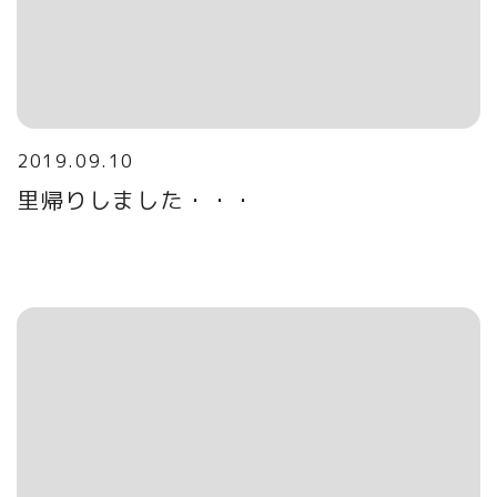
2019.09.10
里帰りしました・・・