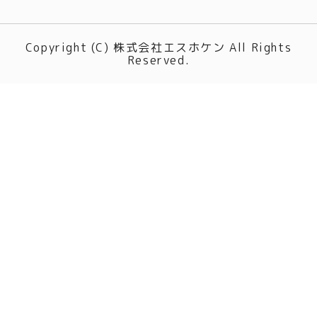
Copyright (C) 株式会社エスホケン All Rights
Reserved.