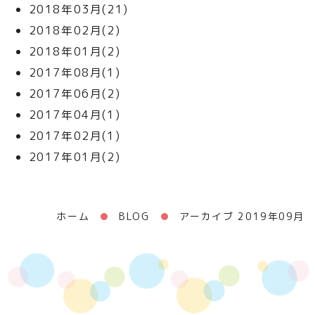
2018年03月(21)
2018年02月(2)
2018年01月(2)
2017年08月(1)
2017年06月(2)
2017年04月(1)
2017年02月(1)
2017年01月(2)
ホーム
BLOG
アーカイブ 2019年09月