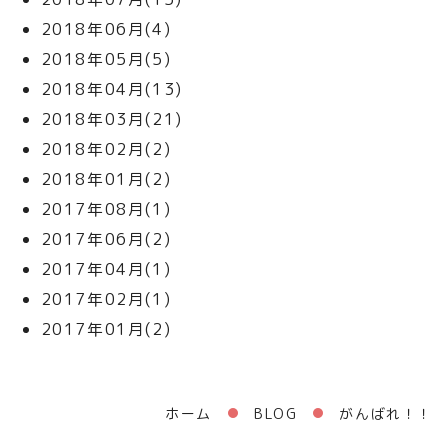
2018年06月(4)
2018年05月(5)
2018年04月(13)
2018年03月(21)
2018年02月(2)
2018年01月(2)
2017年08月(1)
2017年06月(2)
2017年04月(1)
2017年02月(1)
2017年01月(2)
ホーム
BLOG
がんばれ！！