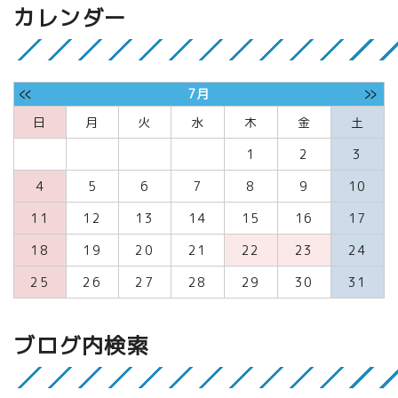
カレンダー
«
»
7月
日
月
火
水
木
金
土
1
2
3
4
5
6
7
8
9
10
11
12
13
14
15
16
17
18
19
20
21
22
23
24
25
26
27
28
29
30
31
ブログ内検索