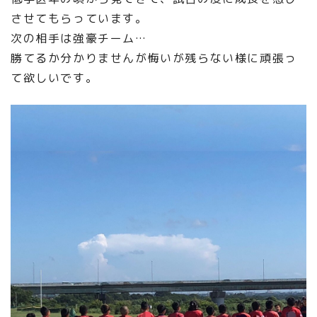
させてもらっています。
次の相手は強豪チーム…
勝てるか分かりませんが悔いが残らない様に頑張っ
て欲しいです。