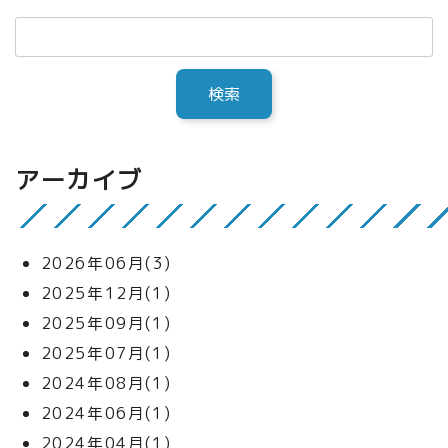
アーカイブ
2026年06月(3)
2025年12月(1)
2025年09月(1)
2025年07月(1)
2024年08月(1)
2024年06月(1)
2024年04月(1)