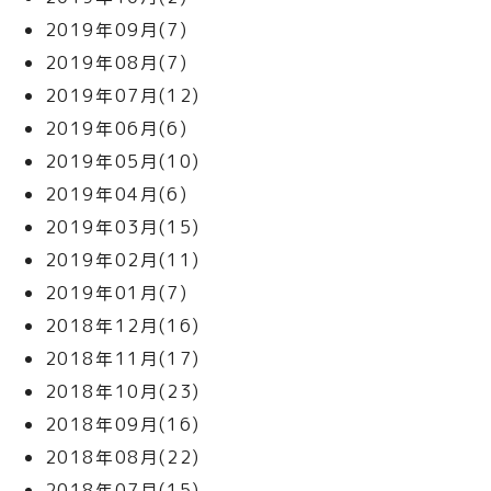
2019年09月(7)
2019年08月(7)
2019年07月(12)
2019年06月(6)
2019年05月(10)
2019年04月(6)
2019年03月(15)
2019年02月(11)
2019年01月(7)
2018年12月(16)
2018年11月(17)
2018年10月(23)
2018年09月(16)
2018年08月(22)
2018年07月(15)