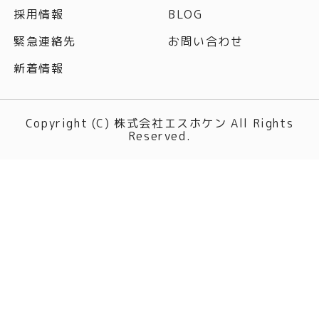
採用情報
BLOG
緊急連絡先
お問い合わせ
新着情報
Copyright (C) 株式会社エスホケン All Rights
Reserved.