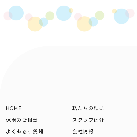
HOME
私たちの想い
保険のご相談
スタッフ紹介
よくあるご質問
会社情報