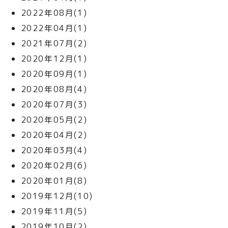
2022年08月(1)
2022年04月(1)
2021年07月(2)
2020年12月(1)
2020年09月(1)
2020年08月(4)
2020年07月(3)
2020年05月(2)
2020年04月(2)
2020年03月(4)
2020年02月(6)
2020年01月(8)
2019年12月(10)
2019年11月(5)
2019年10月(2)